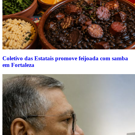
Coletivo das Estatais promove feijoada com samba
em Fortaleza