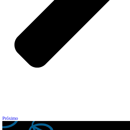
Próximo