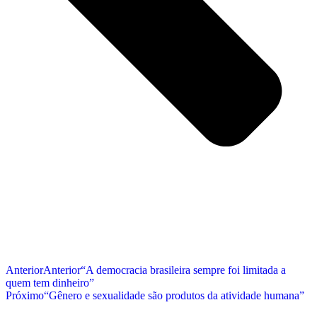
Anterior
Anterior
“A democracia brasileira sempre foi limitada a
quem tem dinheiro”
Próximo
“Gênero e sexualidade são produtos da atividade humana”