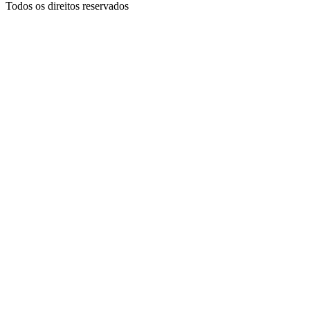
Todos os direitos reservados