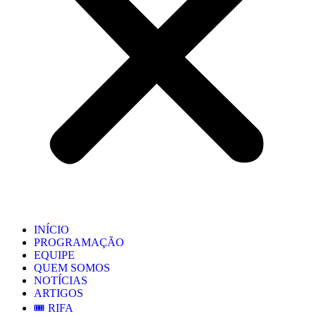
INÍCIO
PROGRAMAÇÃO
EQUIPE
QUEM SOMOS
NOTÍCIAS
ARTIGOS
🎟️ RIFA