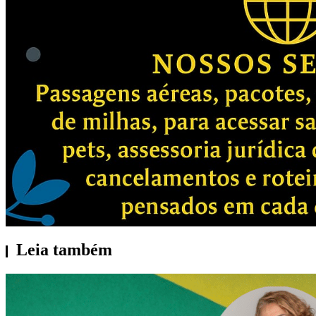
Leia também