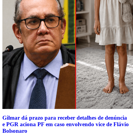
Gilmar dá prazo para receber detalhes de denúncia
e PGR aciona PF em caso envolvendo vice de Flávio
Bolsonaro