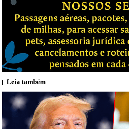
Leia também