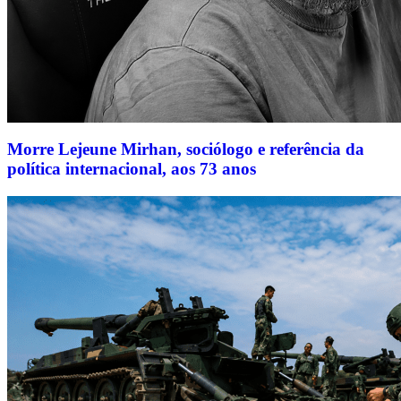
Morre Lejeune Mirhan, sociólogo e referência da
política internacional, aos 73 anos