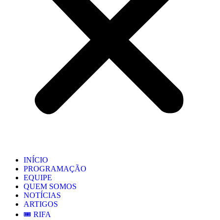
INÍCIO
PROGRAMAÇÃO
EQUIPE
QUEM SOMOS
NOTÍCIAS
ARTIGOS
🎟️ RIFA