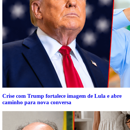
Crise com Trump fortalece imagem de Lula e abre
caminho para nova conversa