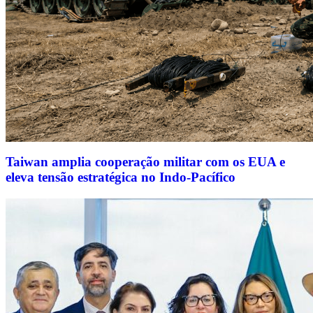
Taiwan amplia cooperação militar com os EUA e
eleva tensão estratégica no Indo-Pacífico