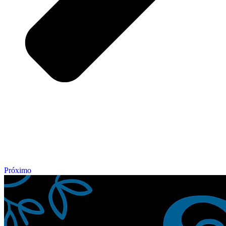
Próximo