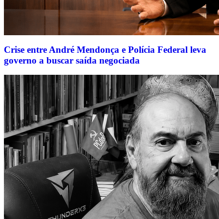
Crise entre André Mendonça e Polícia Federal leva
governo a buscar saída negociada