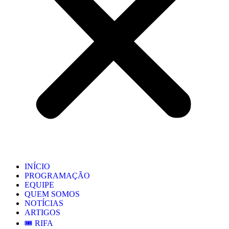
INÍCIO
PROGRAMAÇÃO
EQUIPE
QUEM SOMOS
NOTÍCIAS
ARTIGOS
🎟️ RIFA