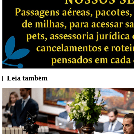
Leia também