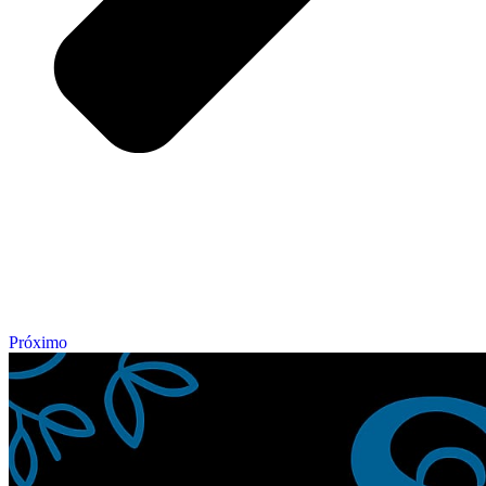
Próximo