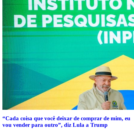
“Cada coisa que você deixar de comprar de mim, eu
vou vender para outro”, diz Lula a Trump