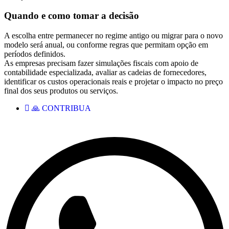
Quando e como tomar a decisão
A escolha entre permanecer no regime antigo ou migrar para o novo
modelo será anual, ou conforme regras que permitam opção em
períodos definidos.
As empresas precisam fazer simulações fiscais com apoio de
contabilidade especializada, avaliar as cadeias de fornecedores,
identificar os custos operacionais reais e projetar o impacto no preço
final dos seus produtos ou serviços.
🙏 CONTRIBUA