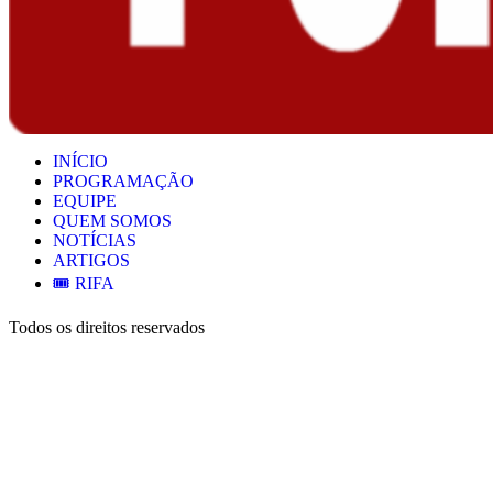
INÍCIO
PROGRAMAÇÃO
EQUIPE
QUEM SOMOS
NOTÍCIAS
ARTIGOS
🎟️ RIFA
Todos os direitos reservados