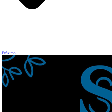
Próximo