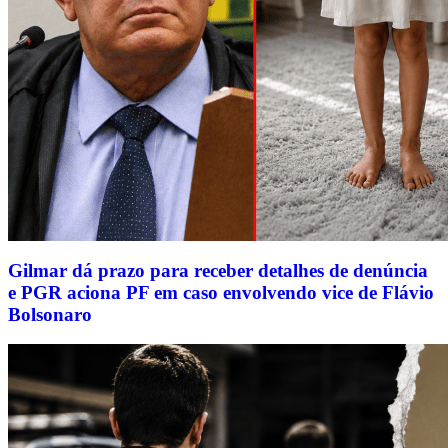
Gilmar dá prazo para receber detalhes de denúncia
e PGR aciona PF em caso envolvendo vice de Flávio
Bolsonaro