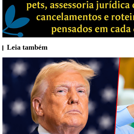
Leia também