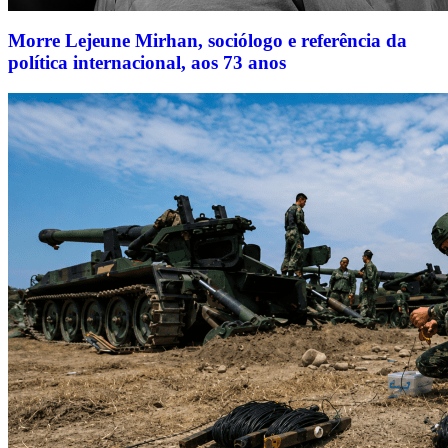
Morre Lejeune Mirhan, sociólogo e referência da
política internacional, aos 73 anos