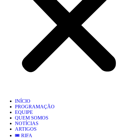
INÍCIO
PROGRAMAÇÃO
EQUIPE
QUEM SOMOS
NOTÍCIAS
ARTIGOS
🎟️ RIFA