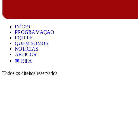
INÍCIO
PROGRAMAÇÃO
EQUIPE
QUEM SOMOS
NOTÍCIAS
ARTIGOS
🎟️ RIFA
Todos os direitos reservados