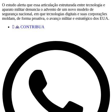
O estudo alerta que essa articulação estruturada entre tecnologia e
aparato militar denuncia o advento de um novo modelo de
segurança nacional, em que tecnologias digitais e suas corporações
moldam, de forma proativa, o avanço militar e estratégico dos EUA.
🙏 CONTRIBUA