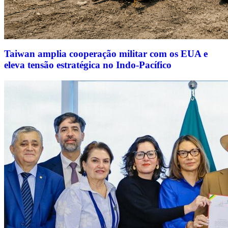
Taiwan amplia cooperação militar com os EUA e
eleva tensão estratégica no Indo-Pacífico