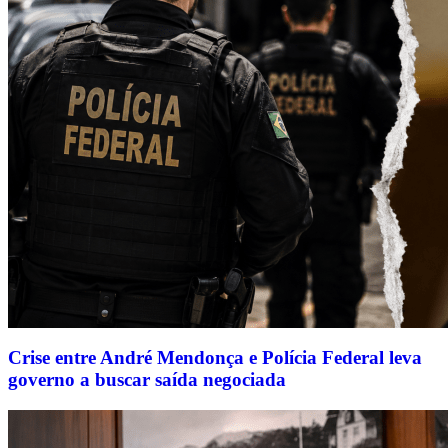
Crise entre André Mendonça e Polícia Federal leva
governo a buscar saída negociada