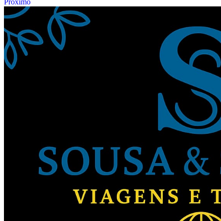
Próximo