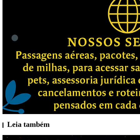
Leia também