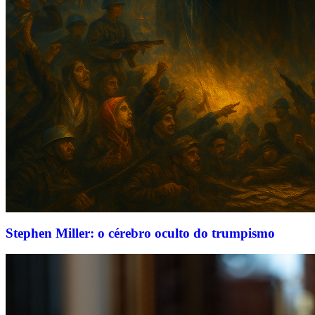
Stephen Miller: o cérebro oculto do trumpismo