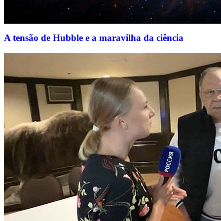
A tensão de Hubble e a maravilha da ciência