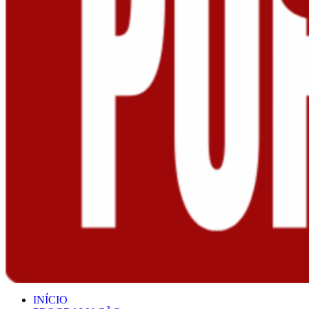
INÍCIO