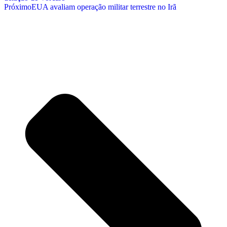
Próximo
EUA avaliam operação militar terrestre no Irã