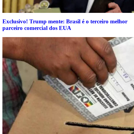
Exclusivo! Trump mente: Brasil é o terceiro melhor
parceiro comercial dos EUA