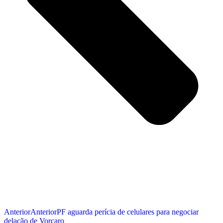
Anterior
Anterior
PF aguarda perícia de celulares para negociar
delação de Vorcaro