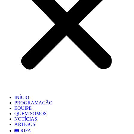
INÍCIO
PROGRAMAÇÃO
EQUIPE
QUEM SOMOS
NOTÍCIAS
ARTIGOS
🎟️ RIFA