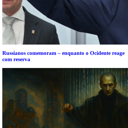
Russianos comemoram – enquanto o Ocidente reage
com reserva