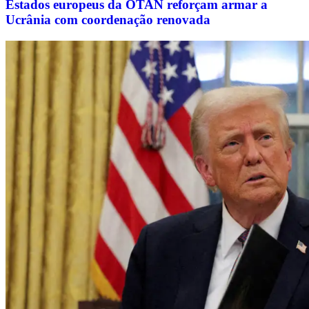
Estados europeus da OTAN reforçam armar a
Ucrânia com coordenação renovada