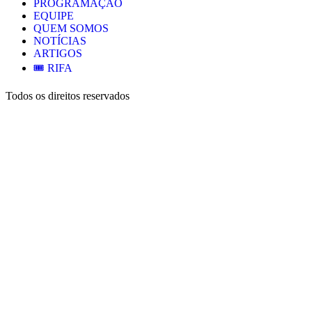
PROGRAMAÇÃO
EQUIPE
QUEM SOMOS
NOTÍCIAS
ARTIGOS
🎟️ RIFA
Todos os direitos reservados