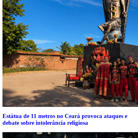
Estátua de 11 metros no Ceará provoca ataques e
debate sobre intolerância religiosa