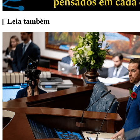
Leia também