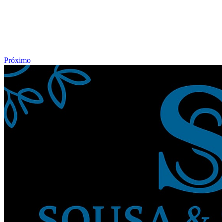
Próximo