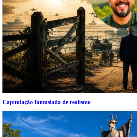
Capitulação fantasiada de realismo