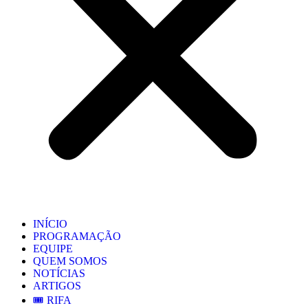
INÍCIO
PROGRAMAÇÃO
EQUIPE
QUEM SOMOS
NOTÍCIAS
ARTIGOS
🎟️ RIFA