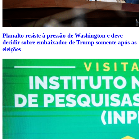
Planalto resiste à pressão de Washington e deve
decidir sobre embaixador de Trump somente após as
eleições