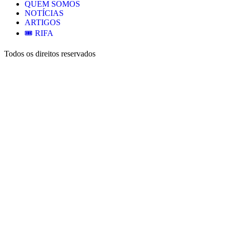
QUEM SOMOS
NOTÍCIAS
ARTIGOS
🎟️ RIFA
Todos os direitos reservados