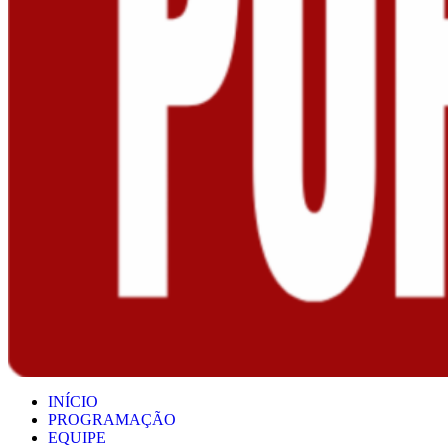
INÍCIO
PROGRAMAÇÃO
EQUIPE