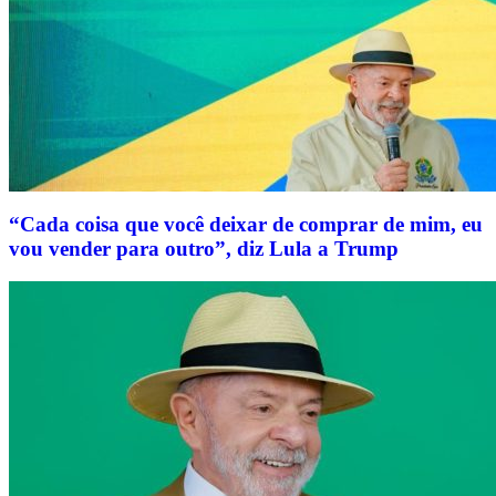
“Cada coisa que você deixar de comprar de mim, eu
vou vender para outro”, diz Lula a Trump