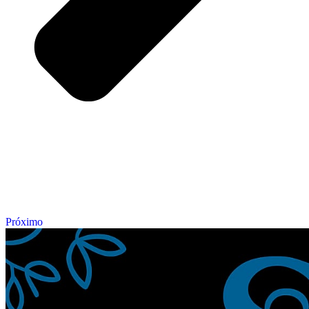
Próximo