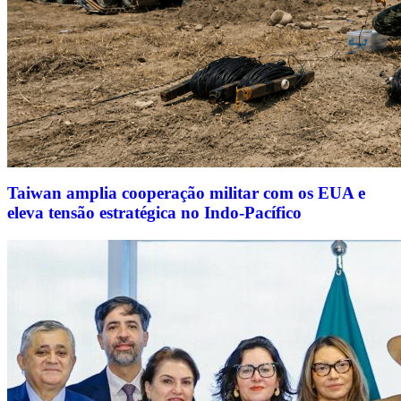
Taiwan amplia cooperação militar com os EUA e
eleva tensão estratégica no Indo-Pacífico