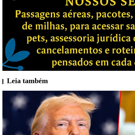
Leia também