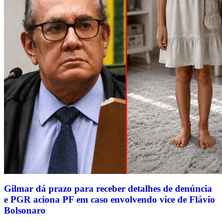
Gilmar dá prazo para receber detalhes de denúncia
e PGR aciona PF em caso envolvendo vice de Flávio
Bolsonaro