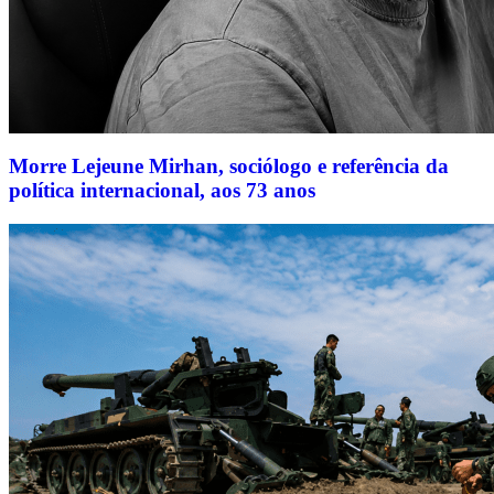
Morre Lejeune Mirhan, sociólogo e referência da
política internacional, aos 73 anos