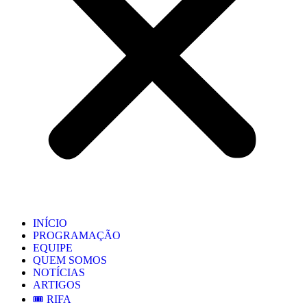
INÍCIO
PROGRAMAÇÃO
EQUIPE
QUEM SOMOS
NOTÍCIAS
ARTIGOS
🎟️ RIFA