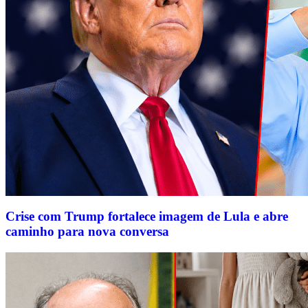
Crise com Trump fortalece imagem de Lula e abre
caminho para nova conversa