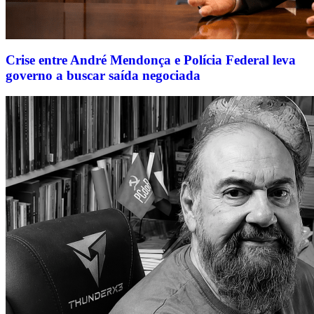
Crise entre André Mendonça e Polícia Federal leva
governo a buscar saída negociada