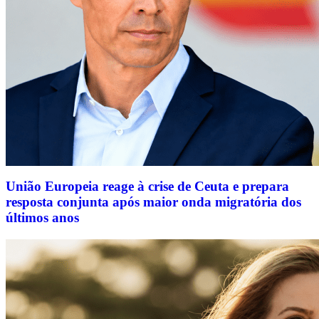
União Europeia reage à crise de Ceuta e prepara
resposta conjunta após maior onda migratória dos
últimos anos