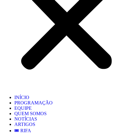
INÍCIO
PROGRAMAÇÃO
EQUIPE
QUEM SOMOS
NOTÍCIAS
ARTIGOS
🎟️ RIFA