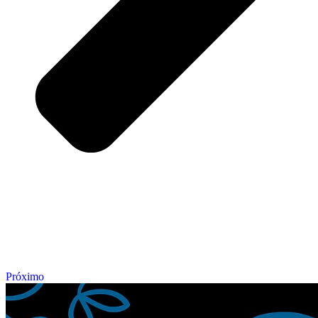
Próximo