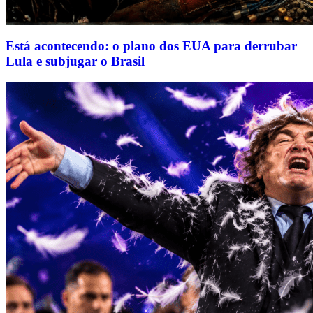
Está acontecendo: o plano dos EUA para derrubar
Lula e subjugar o Brasil