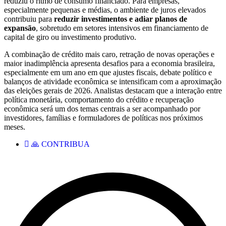
reduziu o ritmo de consumo financiado. Para empresas,
especialmente pequenas e médias, o ambiente de juros elevados
contribuiu para
reduzir investimentos e adiar planos de
expansão
, sobretudo em setores intensivos em financiamento de
capital de giro ou investimento produtivo.
A combinação de crédito mais caro, retração de novas operações e
maior inadimplência apresenta desafios para a economia brasileira,
especialmente em um ano em que ajustes fiscais, debate político e
balanços de atividade econômica se intensificam com a aproximação
das eleições gerais de 2026. Analistas destacam que a interação entre
política monetária, comportamento do crédito e recuperação
econômica será um dos temas centrais a ser acompanhado por
investidores, famílias e formuladores de políticas nos próximos
meses.
🙏 CONTRIBUA