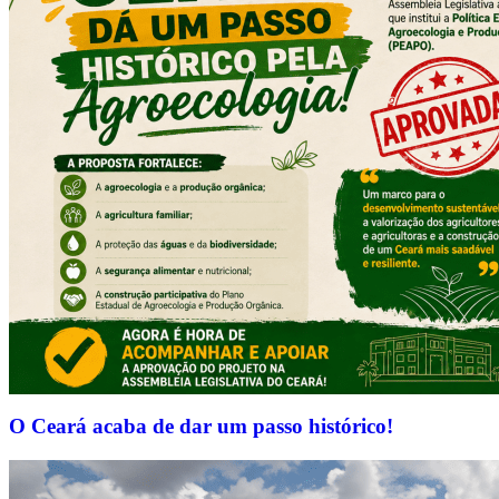
O Ceará acaba de dar um passo histórico!