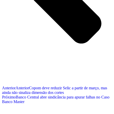
Anterior
Anterior
Copom deve reduzir Selic a partir de março, mas
ainda não sinaliza dimensão dos cortes
Próximo
Banco Central abre sindicância para apurar falhas no Caso
Banco Master