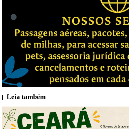
Leia também