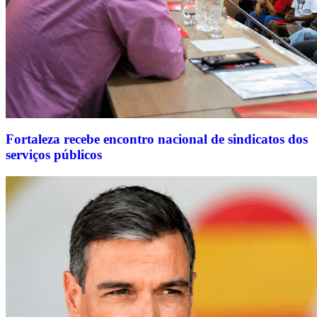
Fortaleza recebe encontro nacional de sindicatos dos
serviços públicos