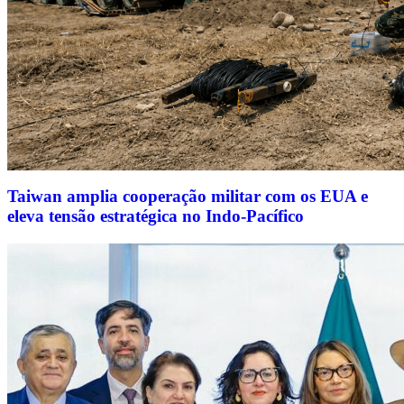
Taiwan amplia cooperação militar com os EUA e
eleva tensão estratégica no Indo-Pacífico