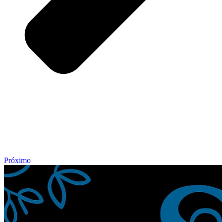
Próximo