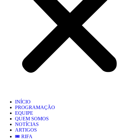
INÍCIO
PROGRAMAÇÃO
EQUIPE
QUEM SOMOS
NOTÍCIAS
ARTIGOS
🎟️ RIFA