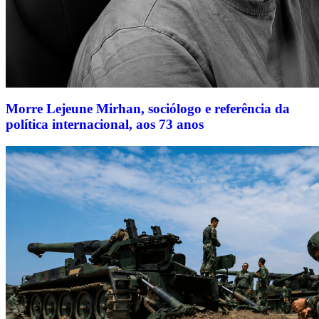
Morre Lejeune Mirhan, sociólogo e referência da
política internacional, aos 73 anos