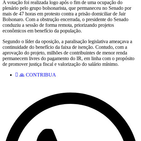
A votação foi realizada logo após o fim de uma ocupação do
plenário pelo grupo bolsonarista, que permaneceu no Senado por
mais de 47 horas em protesto contra a prisão domiciliar de Jair
Bolsonaro. Com a obstrução encerrada, o presidente do Senado
conduziu a sessão de forma remota, priorizando projetos
econômicos em benefício da população.
Segundo o líder da oposição, a paralisação legislativa ameaçava a
continuidade do benefício da faixa de isenção. Contudo, com a
aprovação do projeto, milhões de contribuintes de menor renda
permanecem livres do pagamento do IR, em linha com o propósito
de promover justiça fiscal e valorização do salário mínimo.
🙏 CONTRIBUA