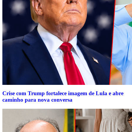
Crise com Trump fortalece imagem de Lula e abre
caminho para nova conversa