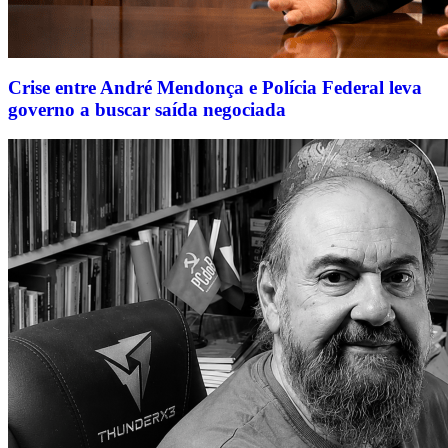
Crise entre André Mendonça e Polícia Federal leva
governo a buscar saída negociada