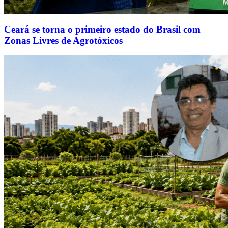
Ceará se torna o primeiro estado do Brasil com
Zonas Livres de Agrotóxicos