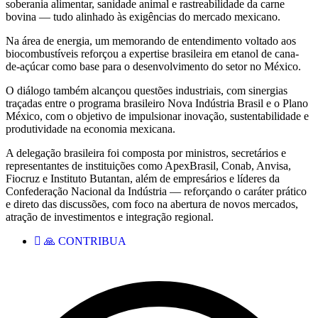
soberania alimentar, sanidade animal e rastreabilidade da carne
bovina — tudo alinhado às exigências do mercado mexicano.
Na área de energia, um memorando de entendimento voltado aos
biocombustíveis reforçou a expertise brasileira em etanol de cana-
de-açúcar como base para o desenvolvimento do setor no México.
O diálogo também alcançou questões industriais, com sinergias
traçadas entre o programa brasileiro Nova Indústria Brasil e o Plano
México, com o objetivo de impulsionar inovação, sustentabilidade e
produtividade na economia mexicana.
A delegação brasileira foi composta por ministros, secretários e
representantes de instituições como ApexBrasil, Conab, Anvisa,
Fiocruz e Instituto Butantan, além de empresários e líderes da
Confederação Nacional da Indústria — reforçando o caráter prático
e direto das discussões, com foco na abertura de novos mercados,
atração de investimentos e integração regional.
🙏 CONTRIBUA