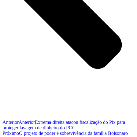
Anterior
Anterior
Extrema-direita atacou fiscalização do Pix para
proteger lavagem de dinheiro do PCC
Próximo
O projeto de poder e sobrevivência da família Bolsonaro