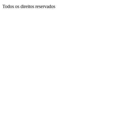
Todos os direitos reservados