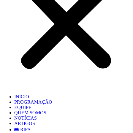
INÍCIO
PROGRAMAÇÃO
EQUIPE
QUEM SOMOS
NOTÍCIAS
ARTIGOS
🎟️ RIFA