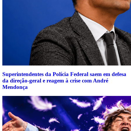
Superintendentes da Polícia Federal saem em defesa
da direção-geral e reagem à crise com André
Mendonça