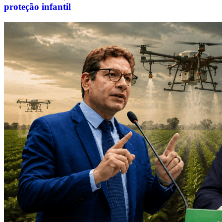
proteção infantil