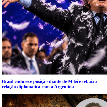
Brasil endurece posição diante de Milei e rebaixa
relação diplomática com a Argentina