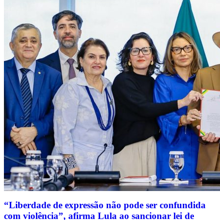
“Liberdade de expressão não pode ser confundida
com violência”, afirma Lula ao sancionar lei de