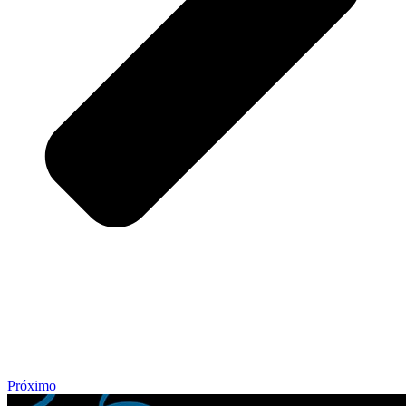
Próximo