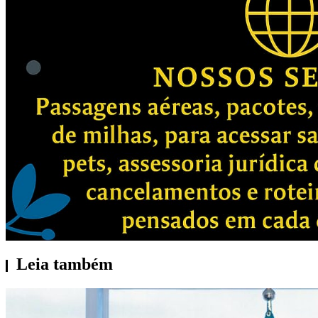
Leia também