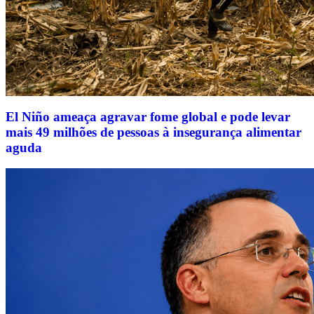
El Niño ameaça agravar fome global e pode levar
mais 49 milhões de pessoas à insegurança alimentar
aguda