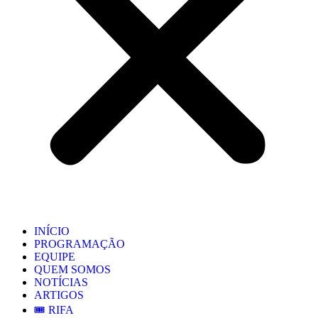
INÍCIO
PROGRAMAÇÃO
EQUIPE
QUEM SOMOS
NOTÍCIAS
ARTIGOS
🎟️ RIFA