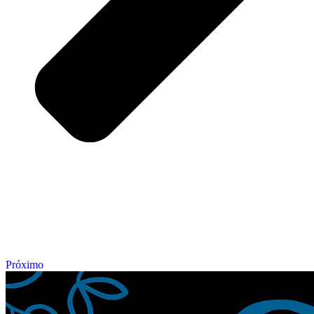
Próximo