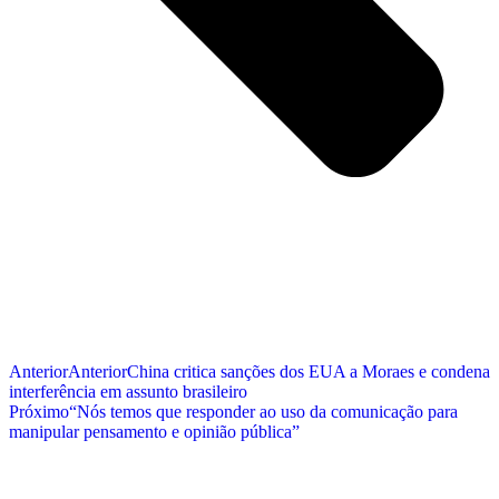
Anterior
Anterior
China critica sanções dos EUA a Moraes e condena
interferência em assunto brasileiro
Próximo
“Nós temos que responder ao uso da comunicação para
manipular pensamento e opinião pública”