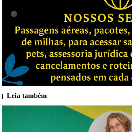
Leia também