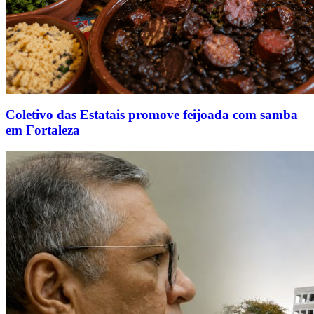
Coletivo das Estatais promove feijoada com samba
em Fortaleza