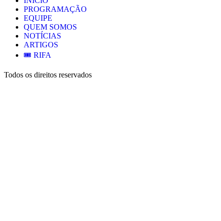
INÍCIO
PROGRAMAÇÃO
EQUIPE
QUEM SOMOS
NOTÍCIAS
ARTIGOS
🎟️ RIFA
Todos os direitos reservados