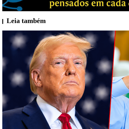
Leia também