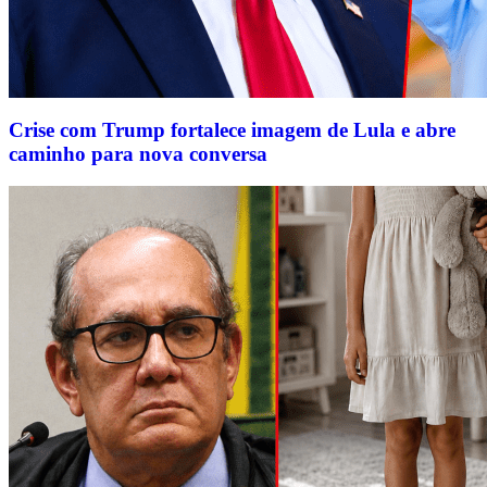
Crise com Trump fortalece imagem de Lula e abre
caminho para nova conversa