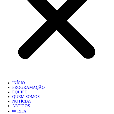
INÍCIO
PROGRAMAÇÃO
EQUIPE
QUEM SOMOS
NOTÍCIAS
ARTIGOS
🎟️ RIFA