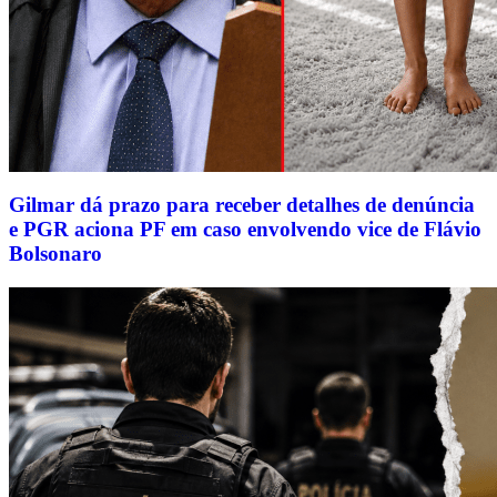
Gilmar dá prazo para receber detalhes de denúncia
e PGR aciona PF em caso envolvendo vice de Flávio
Bolsonaro