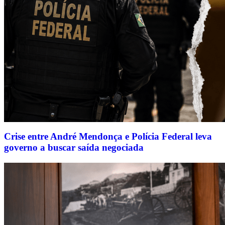
Crise entre André Mendonça e Polícia Federal leva
governo a buscar saída negociada