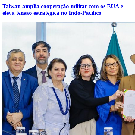
Taiwan amplia cooperação militar com os EUA e
eleva tensão estratégica no Indo-Pacífico