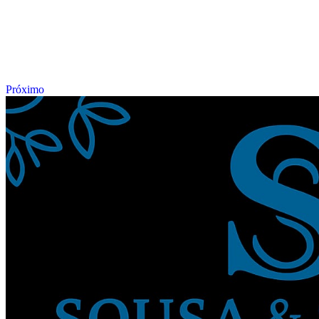
Próximo