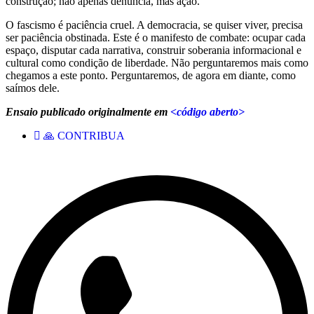
construção; não apenas denúncia, mas ação.
O fascismo é paciência cruel. A democracia, se quiser viver, precisa
ser paciência obstinada. Este é o manifesto de combate: ocupar cada
espaço, disputar cada narrativa, construir soberania informacional e
cultural como condição de liberdade. Não perguntaremos mais como
chegamos a este ponto. Perguntaremos, de agora em diante, como
saímos dele.
Ensaio publicado originalmente em
<código aberto>
🙏 CONTRIBUA