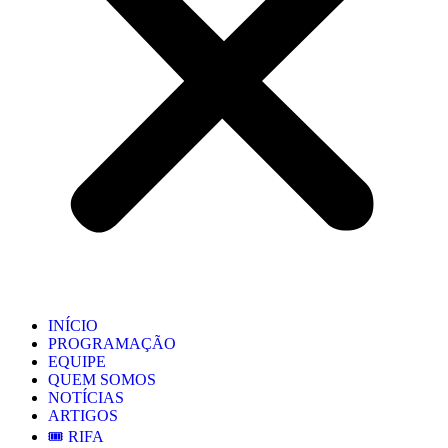
INÍCIO
PROGRAMAÇÃO
EQUIPE
QUEM SOMOS
NOTÍCIAS
ARTIGOS
🎟️ RIFA