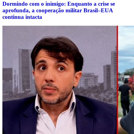
Dormindo com o inimigo: Enquanto a crise se
aprofunda, a cooperação militar Brasil–EUA
continua intacta