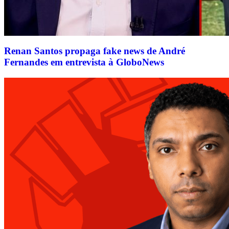
Renan Santos propaga fake news de André
Fernandes em entrevista à GloboNews