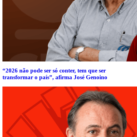
“2026 não pode ser só conter, tem que ser
transformar o país”, afirma José Genoino