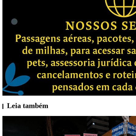
Leia também