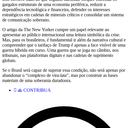
gargalos estruturais de uma economia periférica, reduzir a
dependência tecnológica e financeira, defender os interesses
estratégicos em cadeias de minerais críticos e consolidar um sistema
de comunicação soberano.
O artigo da The New Yorker cumpre um papel relevante ao
apresentar ao público internacional uma leitura simbólica da crise.
Mas, para os brasileiros, é fundamental ir além da narrativa cultural e
compreender que o tarifaço de Trump é apenas a face visível de uma
guerra híbrida em curso. Uma guerra que se joga no câmbio, nos
tribunais, nas plataformas digitais e nas cadeias de suprimento
globais.
Se o Brasil será capaz de superar essa condição, não será apenas por
abandonar o “complexo de vira-lata”, mas por construir as bases
materiais de uma soberania duradoura.
🙏 CONTRIBUA