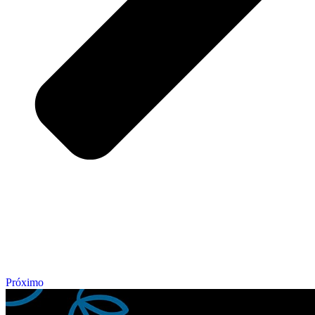
Próximo