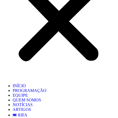
INÍCIO
PROGRAMAÇÃO
EQUIPE
QUEM SOMOS
NOTÍCIAS
ARTIGOS
🎟️ RIFA