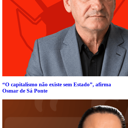
“O capitalismo não existe sem Estado”, afirma
Osmar de Sá Ponte