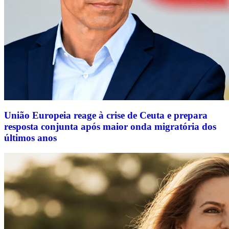
União Europeia reage à crise de Ceuta e prepara
resposta conjunta após maior onda migratória dos
últimos anos