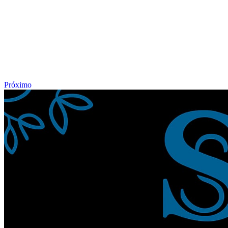
Próximo