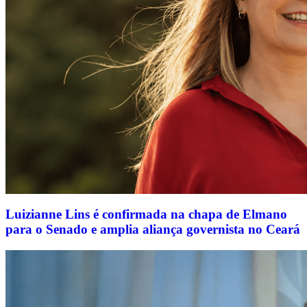
Luizianne Lins é confirmada na chapa de Elmano
para o Senado e amplia aliança governista no Ceará