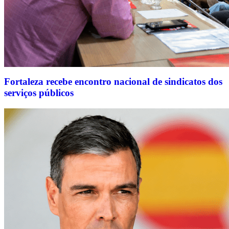
Fortaleza recebe encontro nacional de sindicatos dos
serviços públicos