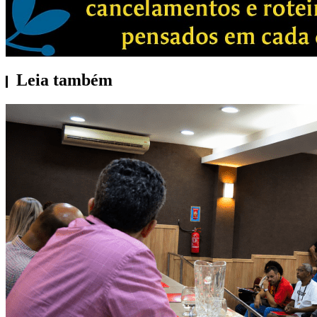
Leia também