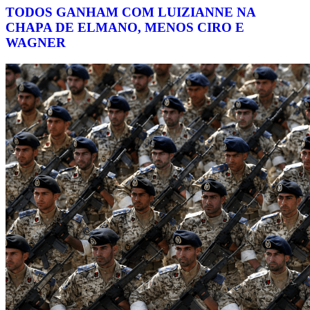
TODOS GANHAM COM LUIZIANNE NA
CHAPA DE ELMANO, MENOS CIRO E
WAGNER