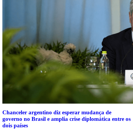
Chanceler argentino diz esperar mudança de
governo no Brasil e amplia crise diplomática entre os
dois países