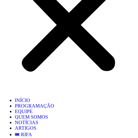
INÍCIO
PROGRAMAÇÃO
EQUIPE
QUEM SOMOS
NOTÍCIAS
ARTIGOS
🎟️ RIFA