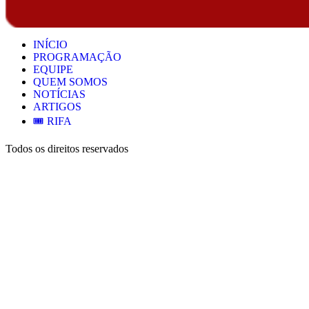
INÍCIO
PROGRAMAÇÃO
EQUIPE
QUEM SOMOS
NOTÍCIAS
ARTIGOS
🎟️ RIFA
Todos os direitos reservados