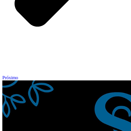
Próximo