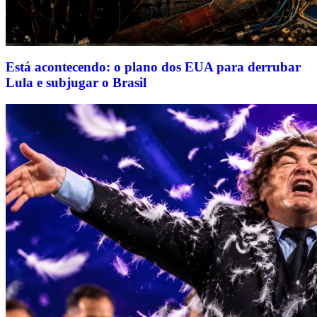
Está acontecendo: o plano dos EUA para derrubar
Lula e subjugar o Brasil