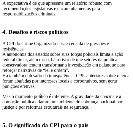
A expectativa é de que apresente um relatório robusto com
recomendações legislativas e encaminhamentos para
responsabilizações criminais.
4. Desafios e riscos políticos
A CPI do Crime Organizado nasce cercada de pressões e
resistências.
A autonomia dos estados sobre suas forças policiais limita a ação
federal direta; além disso, há o risco de que setores da política
conservadora tentem transformar a investigação em palanque para
reforçar narrativas de “lei e ordem”.
Há também o desafio da transparência: CPIs anteriores sobre o tema
foram abafadas por interesses locais e corporativos, sem gerar
punições efetivas.
Mas o momento político é diferente. A gravidade da chacina e a
comoção pública criaram um ambiente de cobrança nacional por
justiça e por reformas estruturais na segurança.
5. O significado da CPI para o país