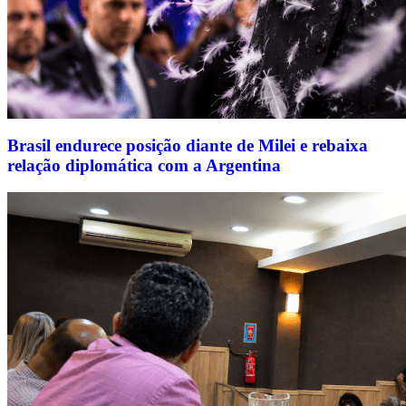
Brasil endurece posição diante de Milei e rebaixa
relação diplomática com a Argentina