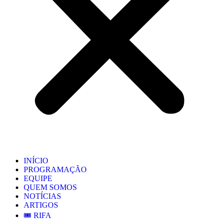
INÍCIO
PROGRAMAÇÃO
EQUIPE
QUEM SOMOS
NOTÍCIAS
ARTIGOS
🎟️ RIFA