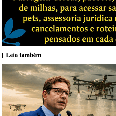
Leia também