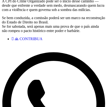
A CPI do Crime Organizado pode ser o início desse caminho —
desde que enfrente a verdade sem medo, desmascarando quem lucra
com a violência e quem governa sob a sombra das milícias.
Se bem conduzida, a comissão poderá ser um marco na reconstrução
do Estado de Direito no Brasil.
Se for sabotada, será apenas mais uma prova de que o país ainda
não rompeu o pacto histórico entre poder e barbárie.
🙏 CONTRIBUA