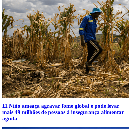
El Niño ameaça agravar fome global e pode levar
mais 49 milhões de pessoas à insegurança alimentar
aguda