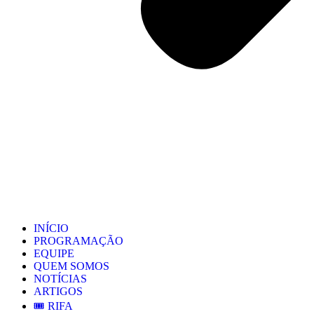
INÍCIO
PROGRAMAÇÃO
EQUIPE
QUEM SOMOS
NOTÍCIAS
ARTIGOS
🎟️ RIFA