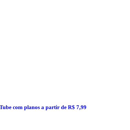
ube com planos a partir de R$ 7,99