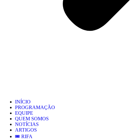
INÍCIO
PROGRAMAÇÃO
EQUIPE
QUEM SOMOS
NOTÍCIAS
ARTIGOS
🎟️ RIFA