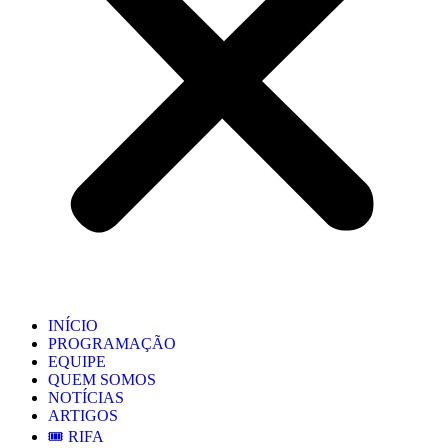
INÍCIO
PROGRAMAÇÃO
EQUIPE
QUEM SOMOS
NOTÍCIAS
ARTIGOS
🎟️ RIFA