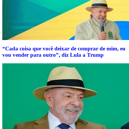
“Cada coisa que você deixar de comprar de mim, eu
vou vender para outro”, diz Lula a Trump