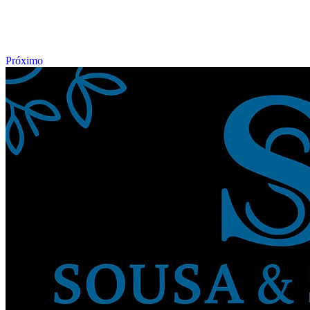
Próximo