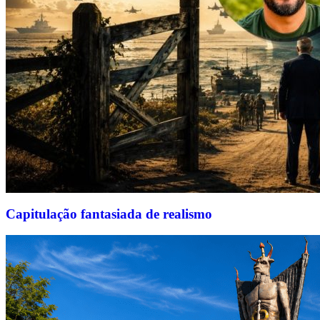
Capitulação fantasiada de realismo