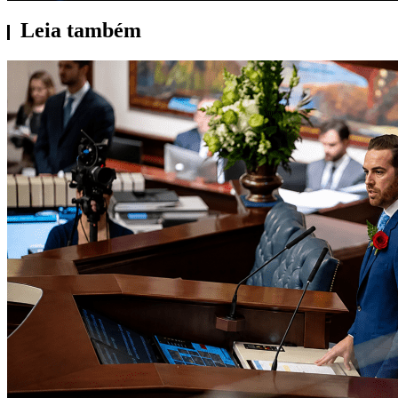
Leia também