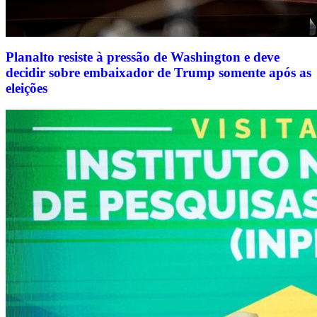
Planalto resiste à pressão de Washington e deve
decidir sobre embaixador de Trump somente após as
eleições