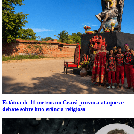
Estátua de 11 metros no Ceará provoca ataques e
debate sobre intolerância religiosa