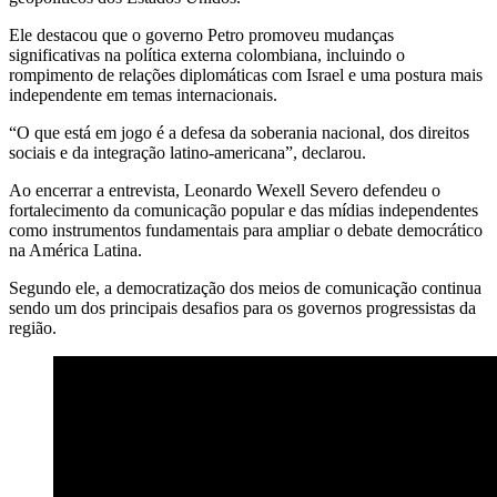
Ele destacou que o governo Petro promoveu mudanças
significativas na política externa colombiana, incluindo o
rompimento de relações diplomáticas com Israel e uma postura mais
independente em temas internacionais.
“O que está em jogo é a defesa da soberania nacional, dos direitos
sociais e da integração latino-americana”, declarou.
Ao encerrar a entrevista, Leonardo Wexell Severo defendeu o
fortalecimento da comunicação popular e das mídias independentes
como instrumentos fundamentais para ampliar o debate democrático
na América Latina.
Segundo ele, a democratização dos meios de comunicação continua
sendo um dos principais desafios para os governos progressistas da
região.