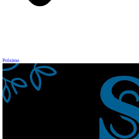
Próximo