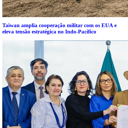
Taiwan amplia cooperação militar com os EUA e
eleva tensão estratégica no Indo-Pacífico