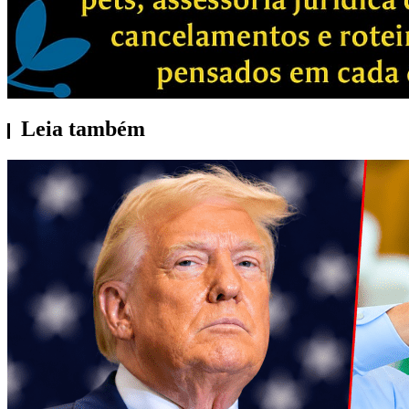
Leia também