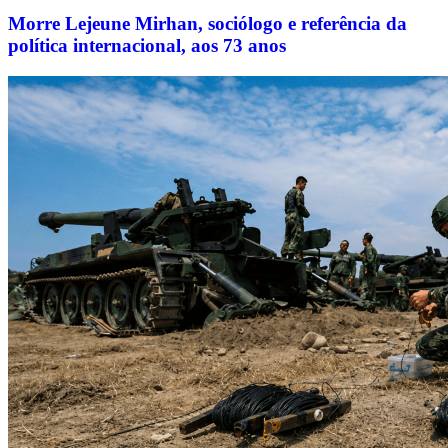
Morre Lejeune Mirhan, sociólogo e referência da
política internacional, aos 73 anos