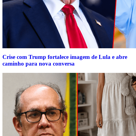
Crise com Trump fortalece imagem de Lula e abre
caminho para nova conversa