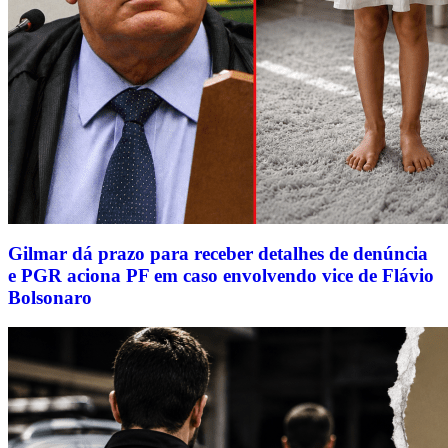
Gilmar dá prazo para receber detalhes de denúncia
e PGR aciona PF em caso envolvendo vice de Flávio
Bolsonaro