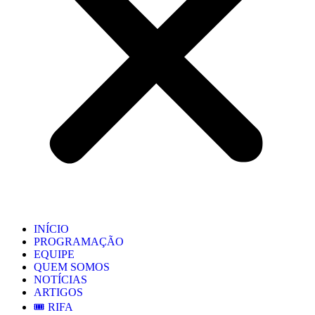
INÍCIO
PROGRAMAÇÃO
EQUIPE
QUEM SOMOS
NOTÍCIAS
ARTIGOS
🎟️ RIFA