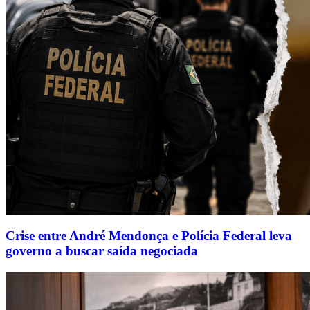
Crise entre André Mendonça e Polícia Federal leva
governo a buscar saída negociada