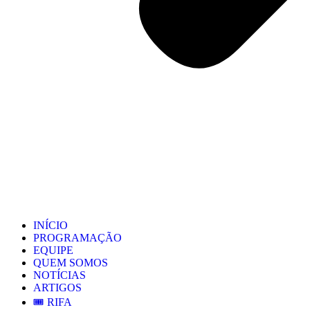
INÍCIO
PROGRAMAÇÃO
EQUIPE
QUEM SOMOS
NOTÍCIAS
ARTIGOS
🎟️ RIFA