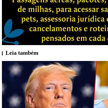
Leia também