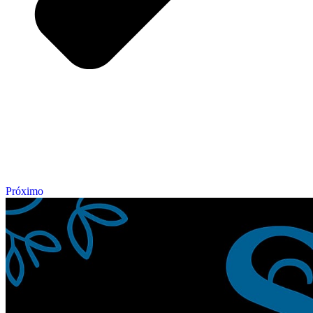
Próximo