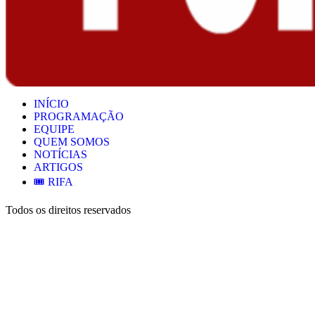
INÍCIO
PROGRAMAÇÃO
EQUIPE
QUEM SOMOS
NOTÍCIAS
ARTIGOS
🎟️ RIFA
Todos os direitos reservados