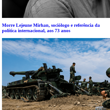
Morre Lejeune Mirhan, sociólogo e referência da
política internacional, aos 73 anos