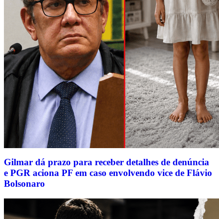
Gilmar dá prazo para receber detalhes de denúncia
e PGR aciona PF em caso envolvendo vice de Flávio
Bolsonaro