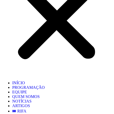
INÍCIO
PROGRAMAÇÃO
EQUIPE
QUEM SOMOS
NOTÍCIAS
ARTIGOS
🎟️ RIFA