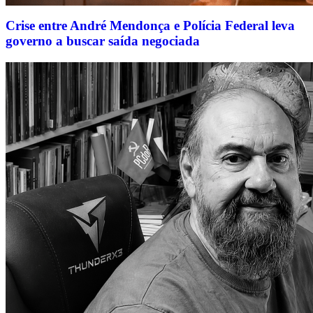
Crise entre André Mendonça e Polícia Federal leva
governo a buscar saída negociada