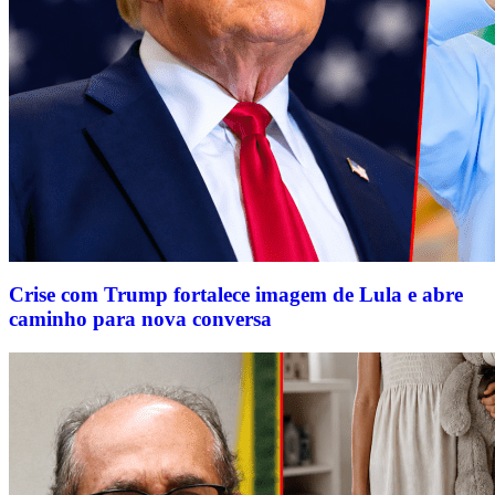
Crise com Trump fortalece imagem de Lula e abre
caminho para nova conversa