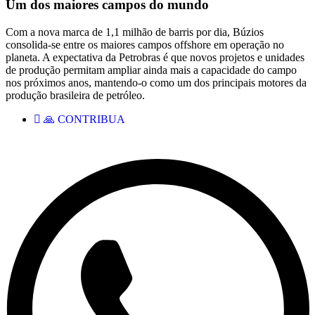
Um dos maiores campos do mundo
Com a nova marca de 1,1 milhão de barris por dia, Búzios
consolida-se entre os maiores campos offshore em operação no
planeta. A expectativa da Petrobras é que novos projetos e unidades
de produção permitam ampliar ainda mais a capacidade do campo
nos próximos anos, mantendo-o como um dos principais motores da
produção brasileira de petróleo.
🙏 CONTRIBUA