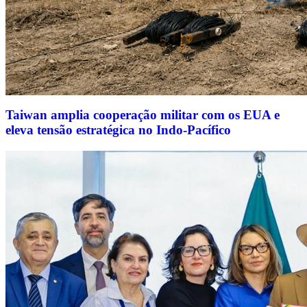
Taiwan amplia cooperação militar com os EUA e
eleva tensão estratégica no Indo-Pacífico