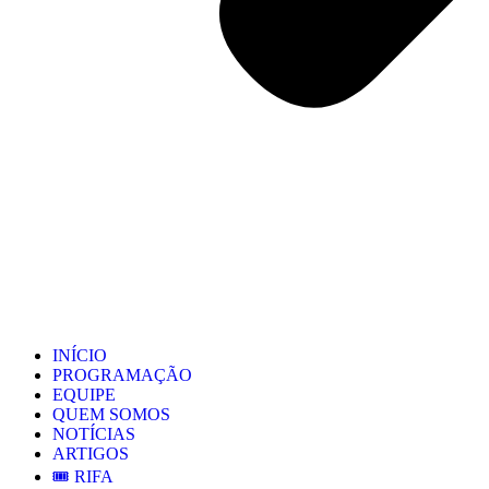
INÍCIO
PROGRAMAÇÃO
EQUIPE
QUEM SOMOS
NOTÍCIAS
ARTIGOS
🎟️ RIFA