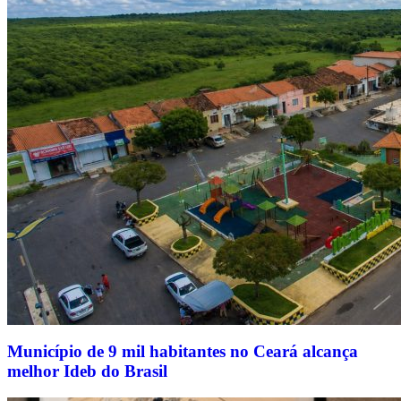
Município de 9 mil habitantes no Ceará alcança
melhor Ideb do Brasil