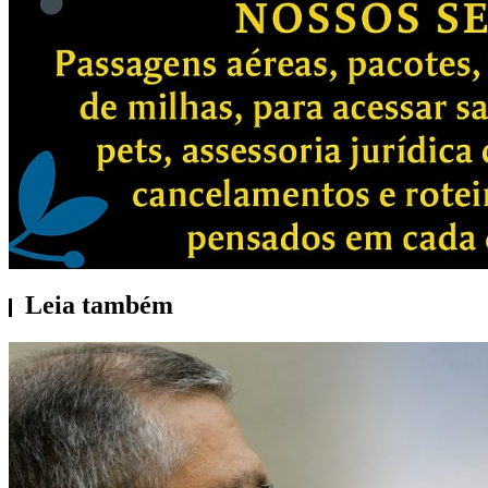
Leia também