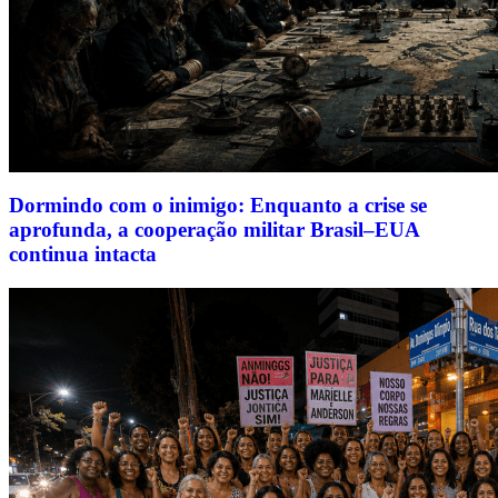
Dormindo com o inimigo: Enquanto a crise se
aprofunda, a cooperação militar Brasil–EUA
continua intacta