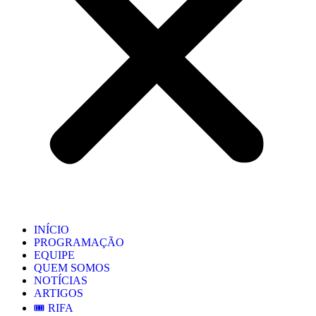
INÍCIO
PROGRAMAÇÃO
EQUIPE
QUEM SOMOS
NOTÍCIAS
ARTIGOS
🎟️ RIFA