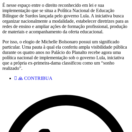
É nesse espaço entre o direito reconhecido em lei e sua
implementação que se situa a Política Nacional de Educação
Bilíngue de Surdos lançada pelo governo Lula. A iniciativa busca
organizar nacionalmente a modalidade, estabelecer diretrizes para as
redes de ensino e ampliar ações de formação profissional, produção
de materiais e acompanhamento da oferta educacional.
Por isso, o elogio de Michelle Bolsonaro possui um significado
particular. Uma pauta à qual ela conferiu ampla visibilidade pública
durante os quatro anos no Palácio do Planalto recebe agora uma
política nacional de implementação sob o governo Lula, iniciativa
que a própria ex-primeira-dama classificou como um “sonho
realizado”.
🙏 CONTRIBUA