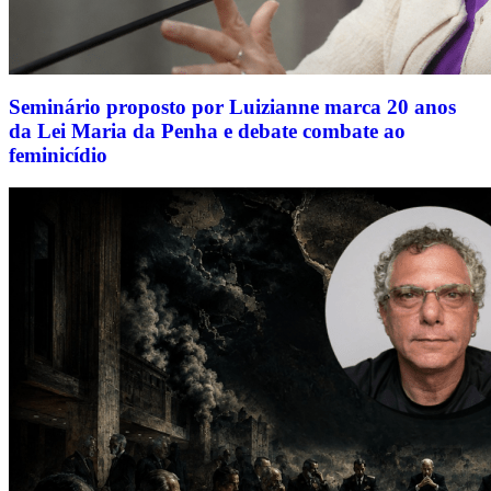
Seminário proposto por Luizianne marca 20 anos
da Lei Maria da Penha e debate combate ao
feminicídio