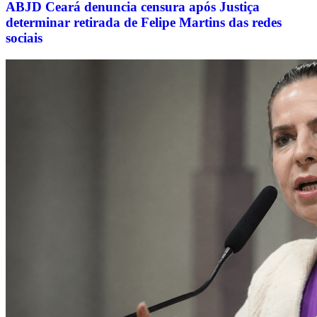
ABJD Ceará denuncia censura após Justiça
determinar retirada de Felipe Martins das redes
sociais