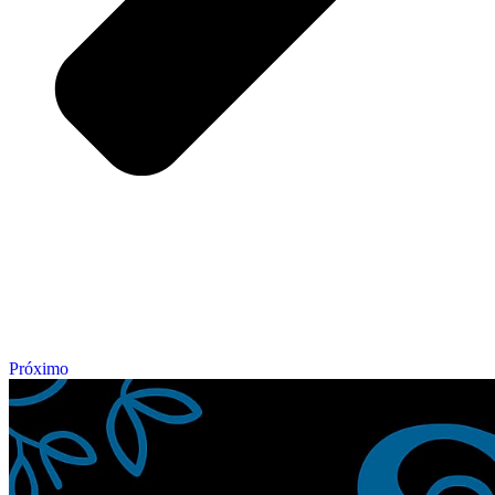
Próximo