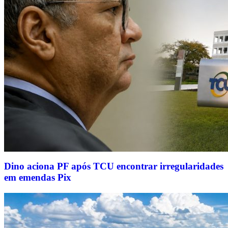
Dino aciona PF após TCU encontrar irregularidades
em emendas Pix