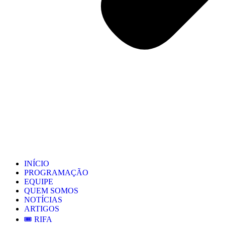
INÍCIO
PROGRAMAÇÃO
EQUIPE
QUEM SOMOS
NOTÍCIAS
ARTIGOS
🎟️ RIFA