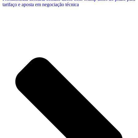
tarifaço e aposta em negociação técnica