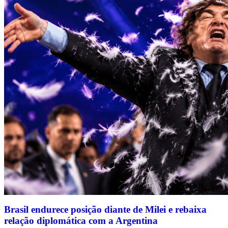
Brasil endurece posição diante de Milei e rebaixa
relação diplomática com a Argentina