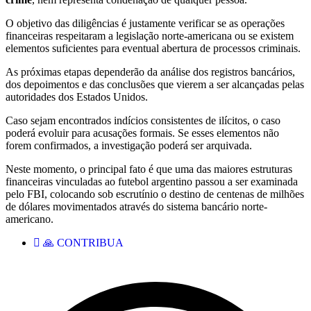
O objetivo das diligências é justamente verificar se as operações
financeiras respeitaram a legislação norte-americana ou se existem
elementos suficientes para eventual abertura de processos criminais.
As próximas etapas dependerão da análise dos registros bancários,
dos depoimentos e das conclusões que vierem a ser alcançadas pelas
autoridades dos Estados Unidos.
Caso sejam encontrados indícios consistentes de ilícitos, o caso
poderá evoluir para acusações formais. Se esses elementos não
forem confirmados, a investigação poderá ser arquivada.
Neste momento, o principal fato é que uma das maiores estruturas
financeiras vinculadas ao futebol argentino passou a ser examinada
pelo FBI, colocando sob escrutínio o destino de centenas de milhões
de dólares movimentados através do sistema bancário norte-
americano.
🙏 CONTRIBUA