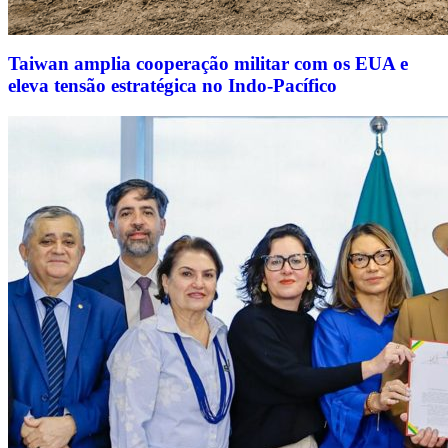
Taiwan amplia cooperação militar com os EUA e
eleva tensão estratégica no Indo-Pacífico