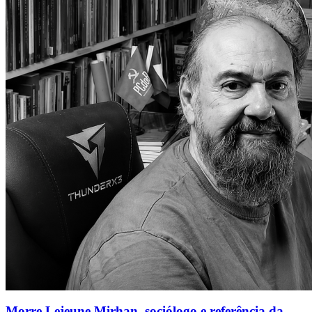
Morre Lejeune Mirhan, sociólogo e referência da