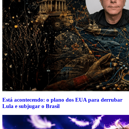
Está acontecendo: o plano dos EUA para derrubar
Lula e subjugar o Brasil