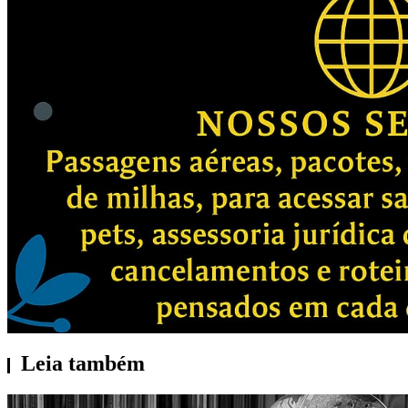
Leia também