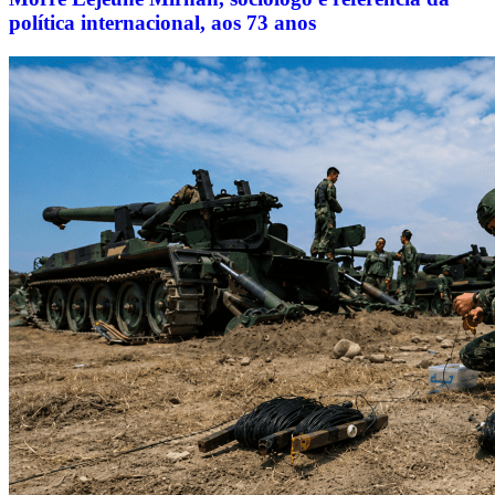
política internacional, aos 73 anos