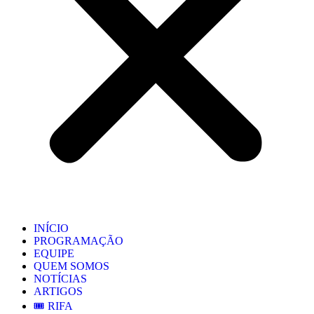
INÍCIO
PROGRAMAÇÃO
EQUIPE
QUEM SOMOS
NOTÍCIAS
ARTIGOS
🎟️ RIFA