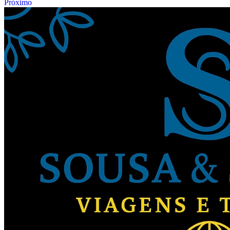
Próximo