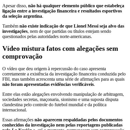
Apesar disso,
não há qualquer elemento público que estabeleça
ligação entre a investigação financeira e resultados esportivos
da seleção argentina
.
Também
não existe indicação de que Lionel Messi seja alvo das
investigações
, nem de que partidas ou títulos estejam sendo
questionados pelas autoridades norte-americanas.
Vídeo mistura fatos com alegações sem
comprovação
O vídeo que deu origem à repercussão do caso apresenta
corretamente a existência da investigação financeira conduzida pelo
FBI, mas também acrescenta uma série de afirmações para as quais
não foram apresentadas evidências verificáveis
.
Entre elas estão alegações envolvendo manipulação de arbitragem,
sociedades secretas, maçonaria, sionismo e uma suposta disputa
clandestina pelo controle do futebol mundial e da política
internacional.
Essas afirmações
não aparecem respaldadas pelos documentos
conhecidos da investigação nem pelas reportagens publicadas