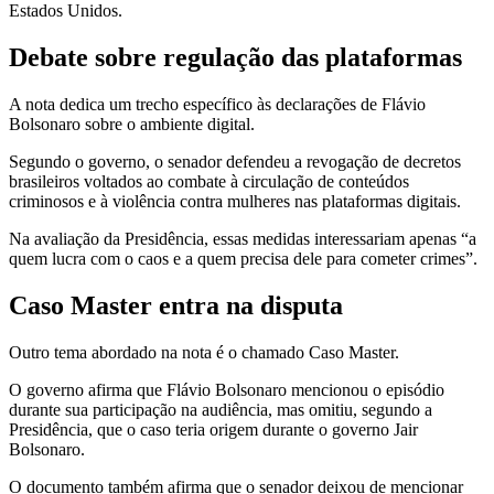
Estados Unidos.
Debate sobre regulação das plataformas
A nota dedica um trecho específico às declarações de Flávio
Bolsonaro sobre o ambiente digital.
Segundo o governo, o senador defendeu a revogação de decretos
brasileiros voltados ao combate à circulação de conteúdos
criminosos e à violência contra mulheres nas plataformas digitais.
Na avaliação da Presidência, essas medidas interessariam apenas “a
quem lucra com o caos e a quem precisa dele para cometer crimes”.
Caso Master entra na disputa
Outro tema abordado na nota é o chamado Caso Master.
O governo afirma que Flávio Bolsonaro mencionou o episódio
durante sua participação na audiência, mas omitiu, segundo a
Presidência, que o caso teria origem durante o governo Jair
Bolsonaro.
O documento também afirma que o senador deixou de mencionar