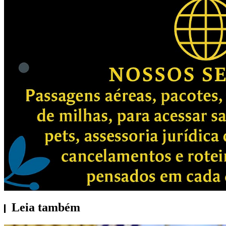
Leia também