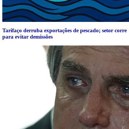
Tarifaço derruba exportações de pescado; setor corre
para evitar demissões