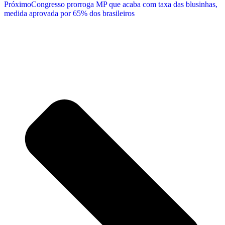
Próximo
Congresso prorroga MP que acaba com taxa das blusinhas,
medida aprovada por 65% dos brasileiros