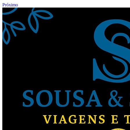
Próximo