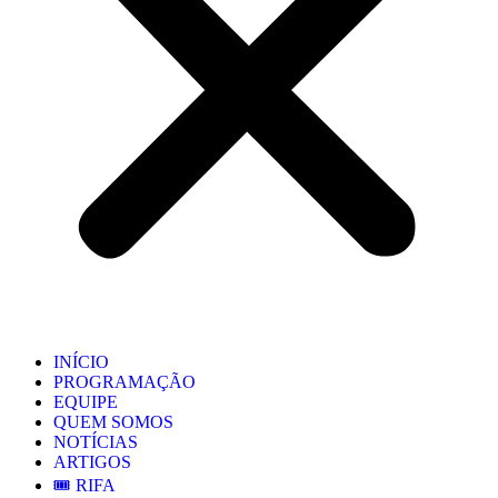
INÍCIO
PROGRAMAÇÃO
EQUIPE
QUEM SOMOS
NOTÍCIAS
ARTIGOS
🎟️ RIFA