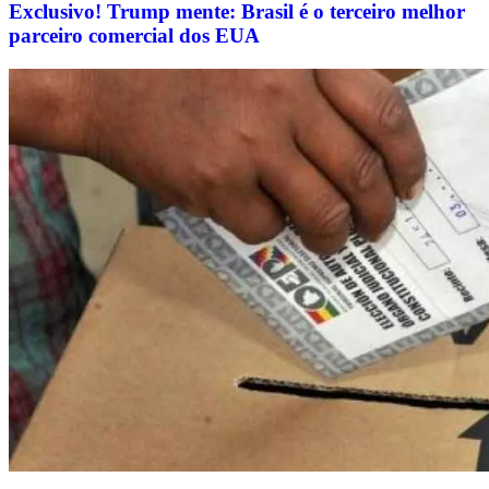
Exclusivo! Trump mente: Brasil é o terceiro melhor
parceiro comercial dos EUA