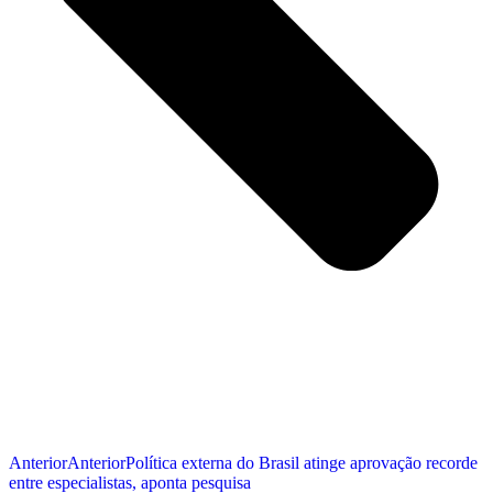
Anterior
Anterior
Política externa do Brasil atinge aprovação recorde
entre especialistas, aponta pesquisa