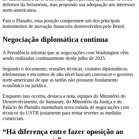
defensor da ferramenta, mas propondo sua adequação aos interesses
norte-americanos.
Para o Planalto, essa posição compromete um dos principais
instrumentos de inovação financeira desenvolvidos pelo Brasil.
Negociação diplomática continua
A Presidência informa que as negociações com Washington vêm
sendo realizadas continuamente desde julho de 2025.
Segundo o documento, reuniões técnicas, contatos diplomáticos,
telefonemas e encontros de alto nível buscam convencer o governo
norte-americano de que as tarifas não possuem fundamento
econômico ou jurídico.
Enquanto isso ocorria, destaca a nota, equipes do Ministério do
Desenvolvimento, do Itamaraty, do Ministério da Justiça e do
Palácio do Planalto mantinham nova rodada de negociações com
técnicos do USTR justamente para tentar reverter as medidas
comerciais.
“Há diferença entre fazer oposição ao