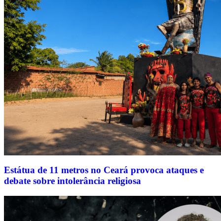
Estátua de 11 metros no Ceará provoca ataques e
debate sobre intolerância religiosa