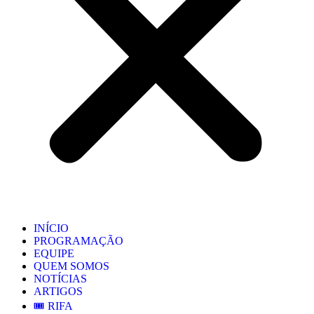
INÍCIO
PROGRAMAÇÃO
EQUIPE
QUEM SOMOS
NOTÍCIAS
ARTIGOS
🎟️ RIFA