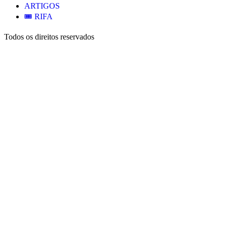
ARTIGOS
🎟️ RIFA
Todos os direitos reservados