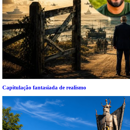
Capitulação fantasiada de realismo