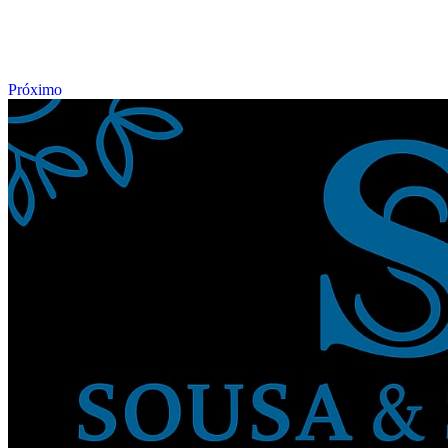
Próximo