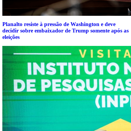
Planalto resiste à pressão de Washington e deve
decidir sobre embaixador de Trump somente após as
eleições