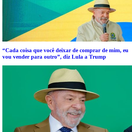
“Cada coisa que você deixar de comprar de mim, eu
vou vender para outro”, diz Lula a Trump