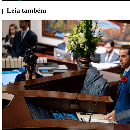
Leia também