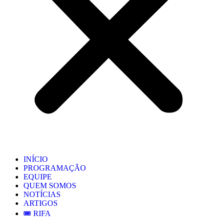
INÍCIO
PROGRAMAÇÃO
EQUIPE
QUEM SOMOS
NOTÍCIAS
ARTIGOS
🎟️ RIFA