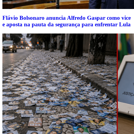
Flávio Bolsonaro anuncia Alfredo Gaspar como vice
e aposta na pauta da segurança para enfrentar Lula