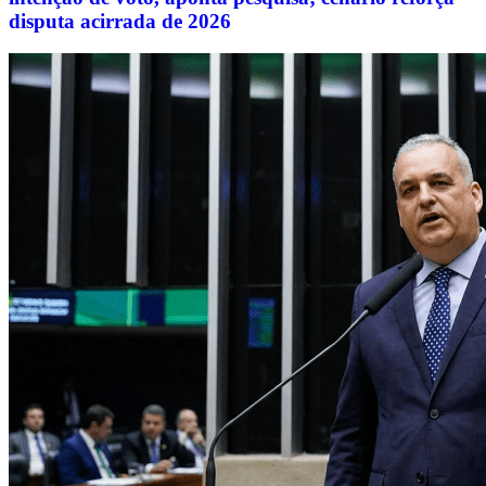
disputa acirrada de 2026