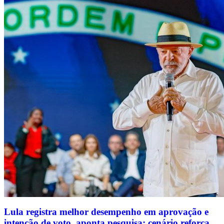
Lula registra melhor desempenho em aprovação e
intenção de voto, aponta pesquisa; cenário reforça