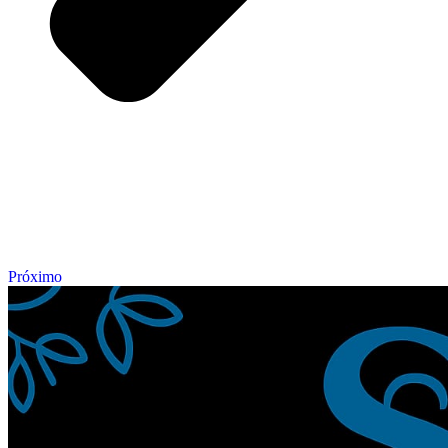
Próximo