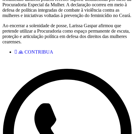
Procuradoria Especial da Mulher. A declaração ocorreu em meio à
defesa de políticas integradas de combate à violência contra as
mulheres e iniciativas voltadas à prevenção do feminicídio no Ceará.
Ao encerrar a solenidade de posse, Larissa Gaspar afirmou que
pretende utilizar a Procuradoria como espaço permanente de escuta,
proteção e articulação política em defesa dos direitos das mulheres
cearenses.
🙏 CONTRIBUA