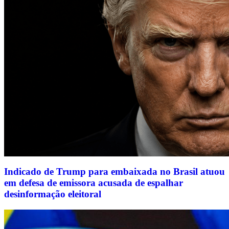
Indicado de Trump para embaixada no Brasil atuou
em defesa de emissora acusada de espalhar
desinformação eleitoral