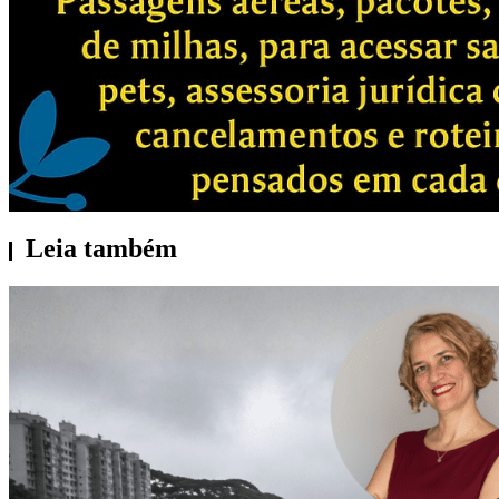
Leia também