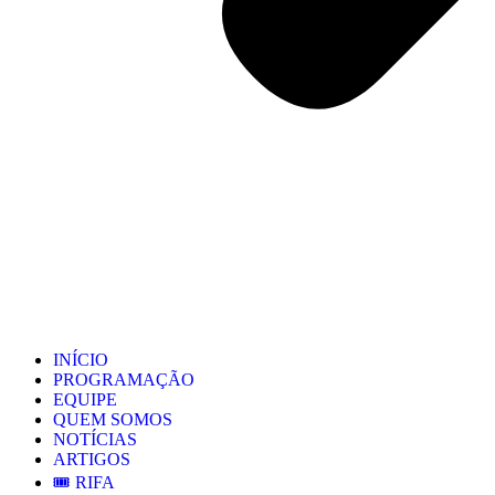
INÍCIO
PROGRAMAÇÃO
EQUIPE
QUEM SOMOS
NOTÍCIAS
ARTIGOS
🎟️ RIFA