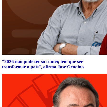
“2026 não pode ser só conter, tem que ser
transformar o país”, afirma José Genoino