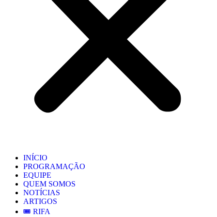
INÍCIO
PROGRAMAÇÃO
EQUIPE
QUEM SOMOS
NOTÍCIAS
ARTIGOS
🎟️ RIFA