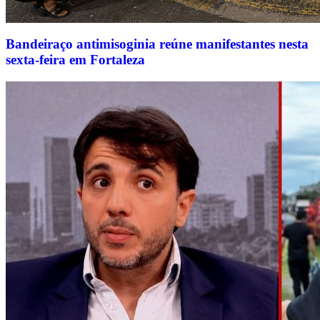
Bandeiraço antimisoginia reúne manifestantes nesta
sexta-feira em Fortaleza