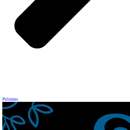
Próximo