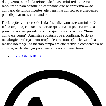
do governo, com Lula reforçando à base ministerial que está
mobilizado para conduzir a campanha que se aproxima — ao
contrário de rumos incertos, ele transmite convicção e disposição
para disputar mais um mandato.
Declarações anteriores de Lula já sinalizavam esse caminho. No
início de julho, ele havia sugerido que o Brasil poderia ter pela
primeira vez um presidente eleito quatro vezes, se tudo “forando
como ele pensa”. Analistas apontam que a confirmação do ex-
metalúrgico reforça a construção de uma transição eletiva sob a
mesma liderança, ao mesmo tempo em que reativa a competência na
construção de alianças para vencer já no primeiro turno.
🙏 CONTRIBUA