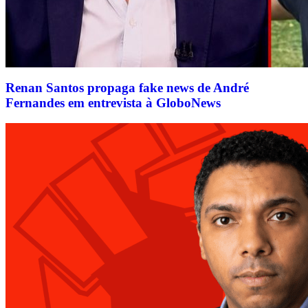
Renan Santos propaga fake news de André
Fernandes em entrevista à GloboNews