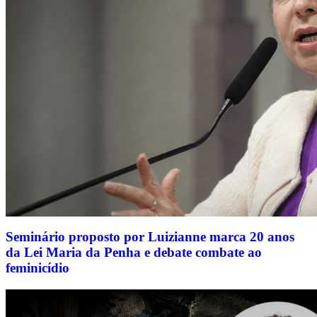
Seminário proposto por Luizianne marca 20 anos
da Lei Maria da Penha e debate combate ao
feminicídio