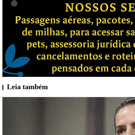
Leia também