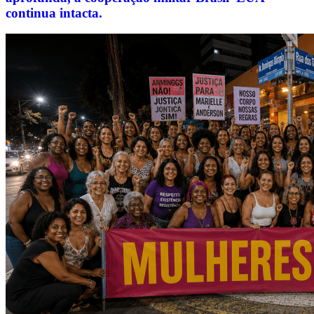
continua intacta.