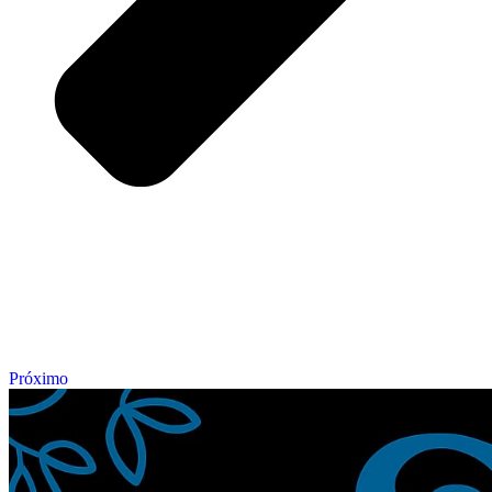
Próximo