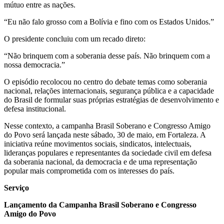
mútuo entre as nações.
“Eu não falo grosso com a Bolívia e fino com os Estados Unidos.”
O presidente concluiu com um recado direto:
“Não brinquem com a soberania desse país. Não brinquem com a
nossa democracia.”
O episódio recolocou no centro do debate temas como soberania
nacional, relações internacionais, segurança pública e a capacidade
do Brasil de formular suas próprias estratégias de desenvolvimento e
defesa institucional.
Nesse contexto, a campanha Brasil Soberano e Congresso Amigo
do Povo será lançada neste sábado, 30 de maio, em Fortaleza. A
iniciativa reúne movimentos sociais, sindicatos, intelectuais,
lideranças populares e representantes da sociedade civil em defesa
da soberania nacional, da democracia e de uma representação
popular mais comprometida com os interesses do país.
Serviço
Lançamento da Campanha Brasil Soberano e Congresso
Amigo do Povo