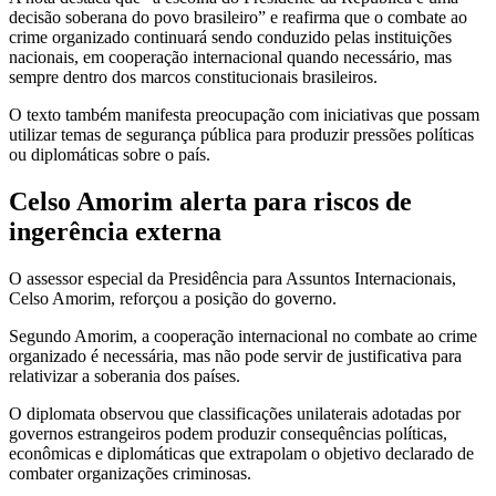
decisão soberana do povo brasileiro” e reafirma que o combate ao
crime organizado continuará sendo conduzido pelas instituições
nacionais, em cooperação internacional quando necessário, mas
sempre dentro dos marcos constitucionais brasileiros.
O texto também manifesta preocupação com iniciativas que possam
utilizar temas de segurança pública para produzir pressões políticas
ou diplomáticas sobre o país.
Celso Amorim alerta para riscos de
ingerência externa
O assessor especial da Presidência para Assuntos Internacionais,
Celso Amorim, reforçou a posição do governo.
Segundo Amorim, a cooperação internacional no combate ao crime
organizado é necessária, mas não pode servir de justificativa para
relativizar a soberania dos países.
O diplomata observou que classificações unilaterais adotadas por
governos estrangeiros podem produzir consequências políticas,
econômicas e diplomáticas que extrapolam o objetivo declarado de
combater organizações criminosas.