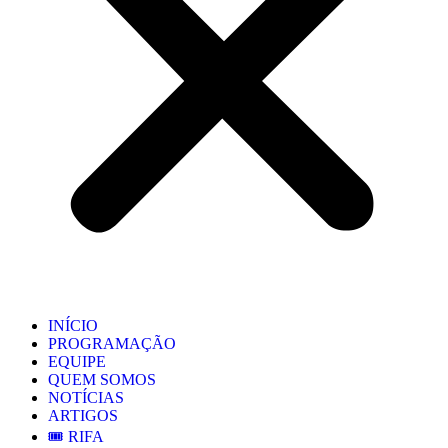
INÍCIO
PROGRAMAÇÃO
EQUIPE
QUEM SOMOS
NOTÍCIAS
ARTIGOS
🎟️ RIFA