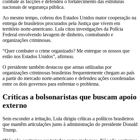
combate às facções e defendeu o fortalecimento das estruturas
nacionais de segurança pública.
Ao mesmo tempo, cobrou dos Estados Unidos maior cooperação na
entrega de brasileiros procurados pela Justiça que vivem em
território norte-americano. Lula citou investigações da Polícia
Federal envolvendo lavagem de dinheiro, contrabando e
organizações criminosas.
“Quer combater o crime organizado? Me entregue os nossos que
estão nos Estados Unidos”, afirmou.
O presidente também destacou que armas utilizadas por
organizações criminosas brasileiras frequentemente chegam ao país
a partir do mercado norte-americano e defendeu ações coordenadas
entre os dois governos para enfrentar o problema.
Críticas a bolsonaristas que buscam apoio
externo
Sem esconder a irritação, Lula dirigiu críticas a políticos brasileiros
que mantêm articulações junto à administração do presidente Donald
Trump.