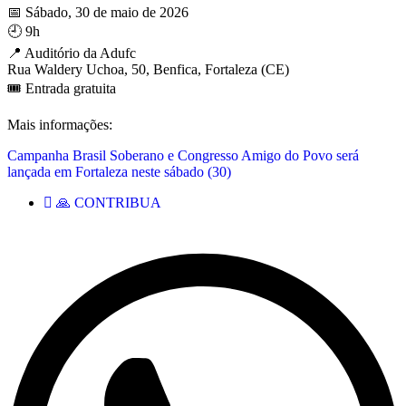
📅 Sábado, 30 de maio de 2026
🕘 9h
📍 Auditório da Adufc
Rua Waldery Uchoa, 50, Benfica, Fortaleza (CE)
🎟 Entrada gratuita
Mais informações:
Campanha Brasil Soberano e Congresso Amigo do Povo será
lançada em Fortaleza neste sábado (30)
🙏 CONTRIBUA