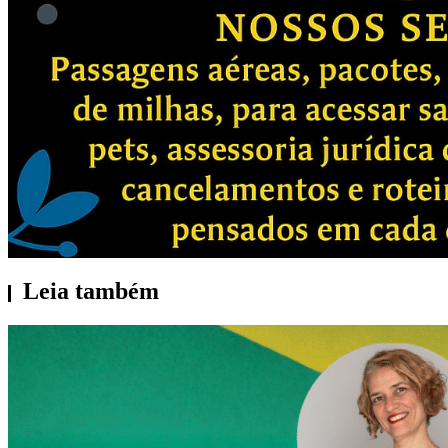
Leia também