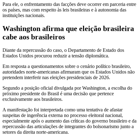
Para ele, o enfrentamento das facções deve ocorrer em parceria entre
os países, mas com respeito às leis brasileiras e à autonomia das
instituições nacionais.
Washington afirma que eleição brasileira
cabe aos brasileiros
Diante da repercussão do caso, o Departamento de Estado dos
Estados Unidos procurou reduzir a tensão diplomática.
Em resposta a questionamentos sobre o cenário político brasileiro,
autoridades norte-americanas afirmaram que os Estados Unidos não
pretendem interferir nas eleições presidenciais de 2026.
Segundo a posição oficial divulgada por Washington, a escolha do
próximo presidente do Brasil é uma decisão que pertence
exclusivamente aos brasileiros.
A manifestação foi interpretada como uma tentativa de afastar
suspeitas de ingerência externa no processo eleitoral nacional,
especialmente após o aumento das críticas do governo brasileiro e da
repercussão das articulações de integrantes do bolsonarismo junto a
setores da direita norte-americana.