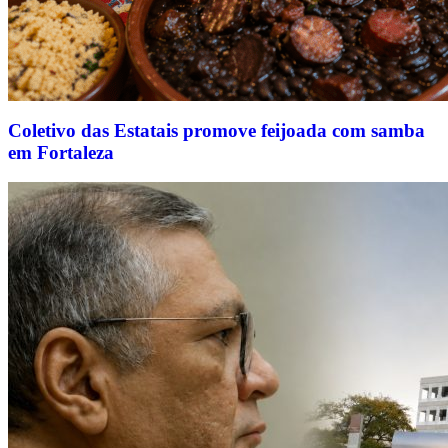
Coletivo das Estatais promove feijoada com samba
em Fortaleza