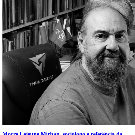
Morre Lejeune Mirhan, sociólogo e referência da