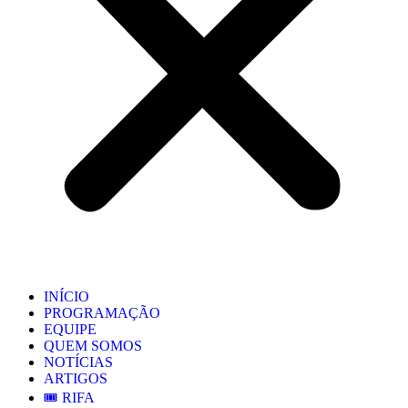
INÍCIO
PROGRAMAÇÃO
EQUIPE
QUEM SOMOS
NOTÍCIAS
ARTIGOS
🎟️ RIFA