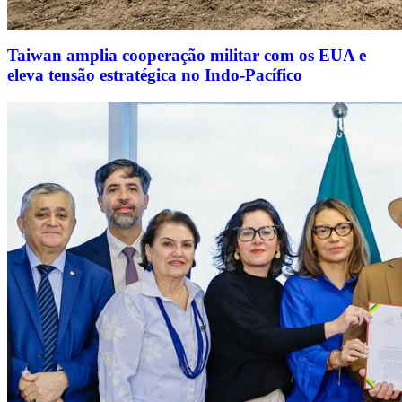
Taiwan amplia cooperação militar com os EUA e
eleva tensão estratégica no Indo-Pacífico