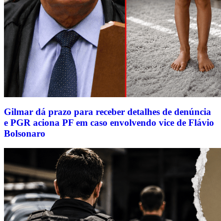
Gilmar dá prazo para receber detalhes de denúncia
e PGR aciona PF em caso envolvendo vice de Flávio
Bolsonaro