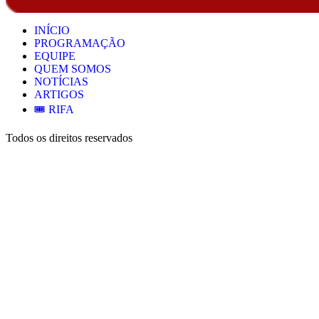
INÍCIO
PROGRAMAÇÃO
EQUIPE
QUEM SOMOS
NOTÍCIAS
ARTIGOS
🎟️ RIFA
Todos os direitos reservados