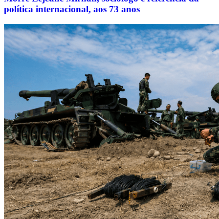
política internacional, aos 73 anos