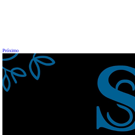
Próximo