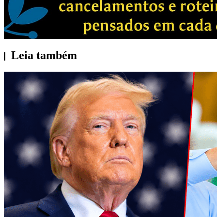
Leia também