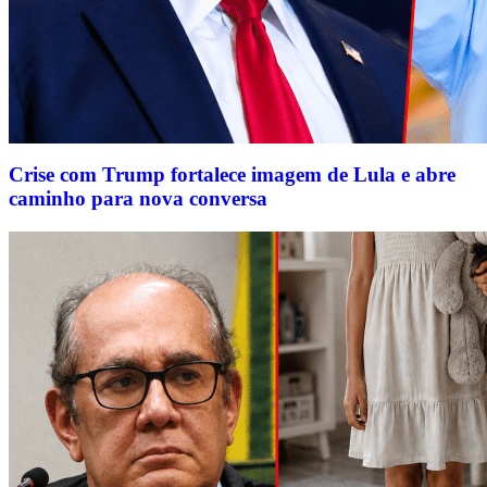
Crise com Trump fortalece imagem de Lula e abre
caminho para nova conversa