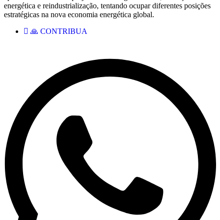
energética e reindustrialização, tentando ocupar diferentes posições
estratégicas na nova economia energética global.
🙏 CONTRIBUA