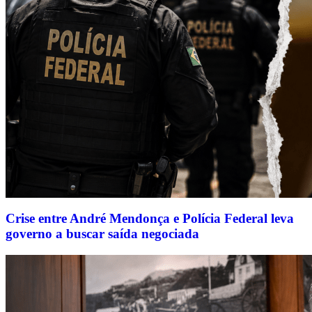
Crise entre André Mendonça e Polícia Federal leva
governo a buscar saída negociada