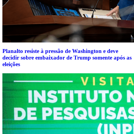
Planalto resiste à pressão de Washington e deve
decidir sobre embaixador de Trump somente após as
eleições