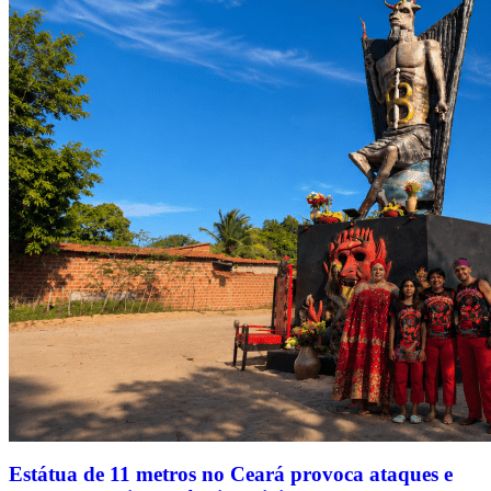
Estátua de 11 metros no Ceará provoca ataques e