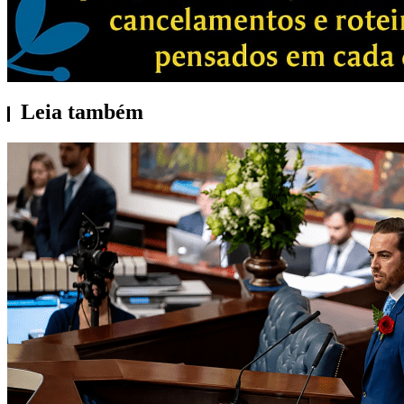
Leia também