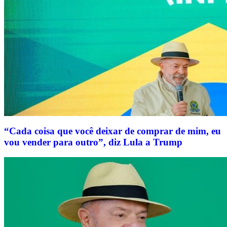
“Cada coisa que você deixar de comprar de mim, eu
vou vender para outro”, diz Lula a Trump