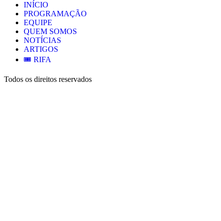
INÍCIO
PROGRAMAÇÃO
EQUIPE
QUEM SOMOS
NOTÍCIAS
ARTIGOS
🎟️ RIFA
Todos os direitos reservados