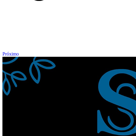
Próximo