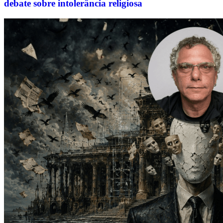
debate sobre intolerância religiosa