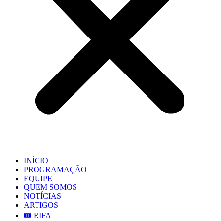
INÍCIO
PROGRAMAÇÃO
EQUIPE
QUEM SOMOS
NOTÍCIAS
ARTIGOS
🎟️ RIFA