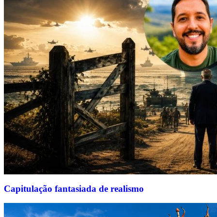
Capitulação fantasiada de realismo