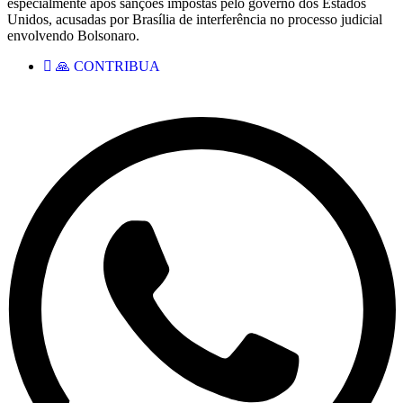
especialmente após sanções impostas pelo governo dos Estados
Unidos, acusadas por Brasília de interferência no processo judicial
envolvendo Bolsonaro.
🙏 CONTRIBUA