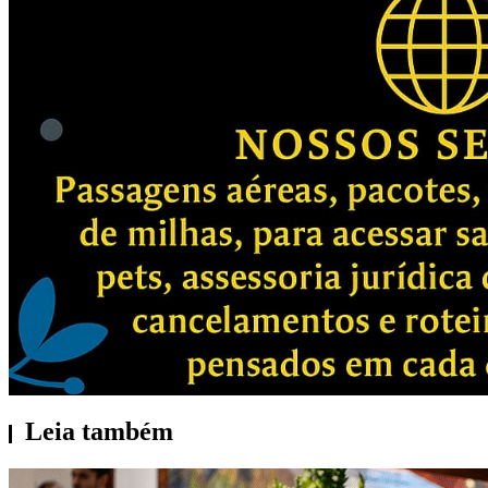
Leia também