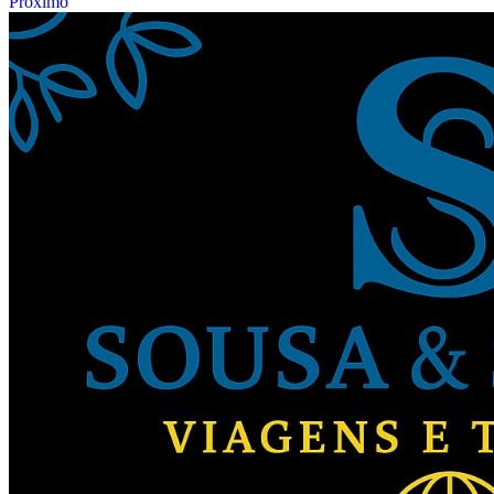
Próximo