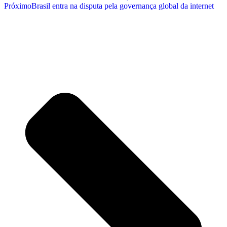
Próximo
Brasil entra na disputa pela governança global da internet