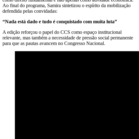
Ao final do programa, Samira sintetizou o espírito da mobilização
defendida pelas convidadas:
“Nada está dado e tudo é conquistado com muita luta”
A edição reforçou o papel do CCS como espaço institucional
relevante, mas também a necessidade de pressão social permanente
para que as pautas avancem no Congresso Nacional.