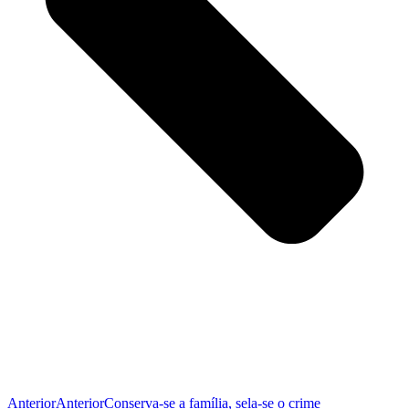
Anterior
Anterior
Conserva-se a família, sela-se o crime