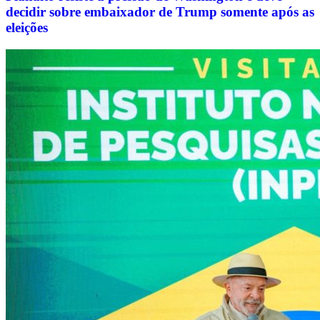
decidir sobre embaixador de Trump somente após as
eleições