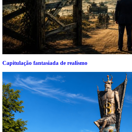
Capitulação fantasiada de realismo