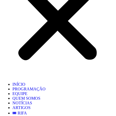
INÍCIO
PROGRAMAÇÃO
EQUIPE
QUEM SOMOS
NOTÍCIAS
ARTIGOS
🎟️ RIFA