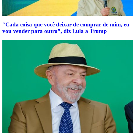
“Cada coisa que você deixar de comprar de mim, eu
vou vender para outro”, diz Lula a Trump