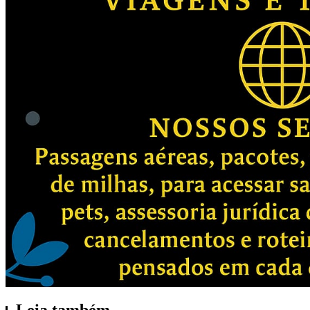
Leia também