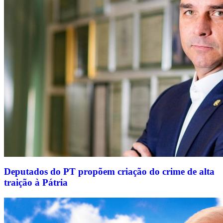
Deputados do PT propõem criação do crime de alta
traição à Pátria