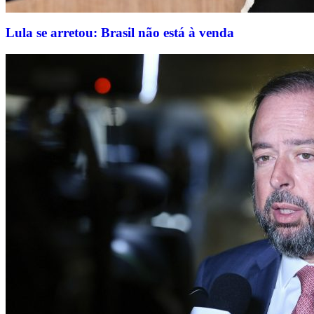
Lula se arretou: Brasil não está à venda