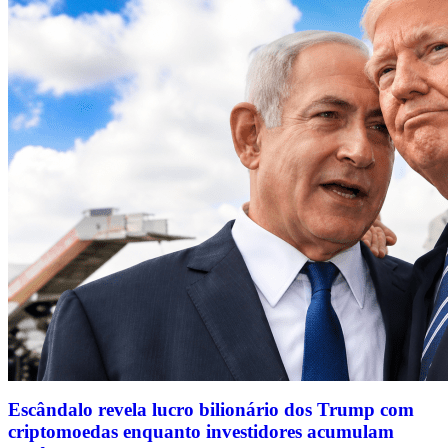
Escândalo revela lucro bilionário dos Trump com
criptomoedas enquanto investidores acumulam