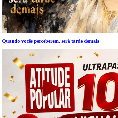
Quando vocês perceberem, será tarde demais