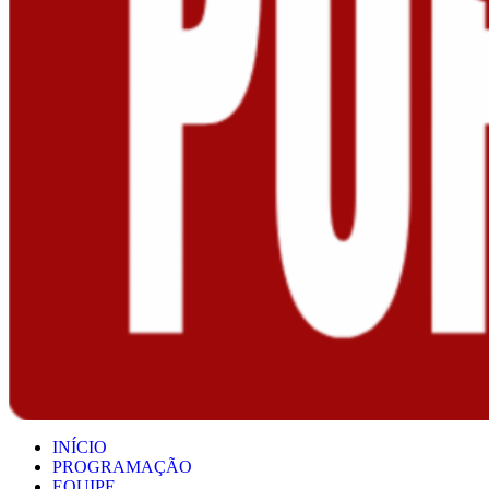
INÍCIO
PROGRAMAÇÃO
EQUIPE