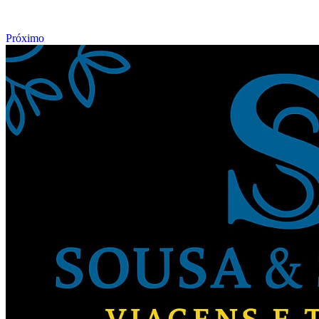
Próximo