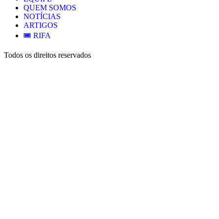
QUEM SOMOS
NOTÍCIAS
ARTIGOS
🎟️ RIFA
Todos os direitos reservados