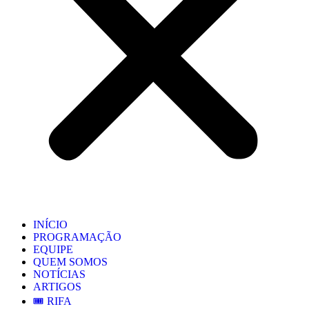
INÍCIO
PROGRAMAÇÃO
EQUIPE
QUEM SOMOS
NOTÍCIAS
ARTIGOS
🎟️ RIFA