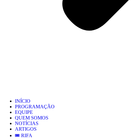
INÍCIO
PROGRAMAÇÃO
EQUIPE
QUEM SOMOS
NOTÍCIAS
ARTIGOS
🎟️ RIFA