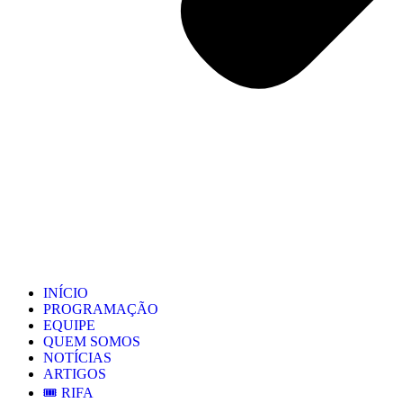
INÍCIO
PROGRAMAÇÃO
EQUIPE
QUEM SOMOS
NOTÍCIAS
ARTIGOS
🎟️ RIFA