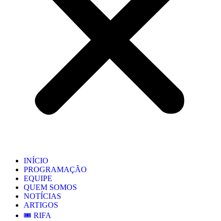
INÍCIO
PROGRAMAÇÃO
EQUIPE
QUEM SOMOS
NOTÍCIAS
ARTIGOS
🎟️ RIFA