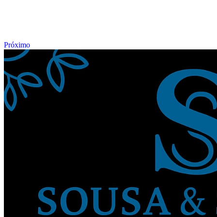
Próximo