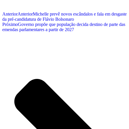
Anterior
Anterior
Michelle prevê novos escândalos e fala em desgaste
da pré-candidatura de Flávio Bolsonaro
Próximo
Governo propõe que população decida destino de parte das
emendas parlamentares a partir de 2027