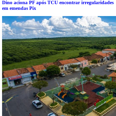
Dino aciona PF após TCU encontrar irregularidades
em emendas Pix