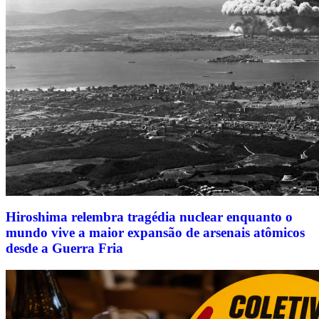
Hiroshima relembra tragédia nuclear enquanto o
mundo vive a maior expansão de arsenais atômicos
desde a Guerra Fria