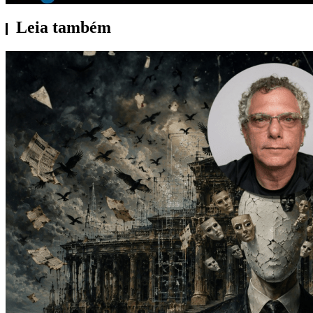
Leia também