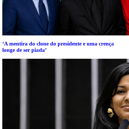
‘A mentira do clone do presidente e uma crença
longe de ser piada’