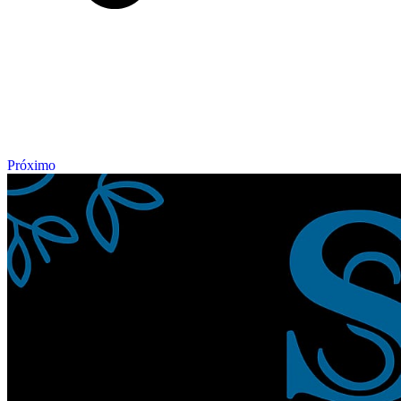
Próximo