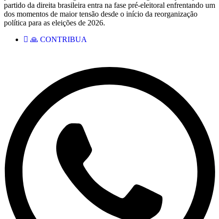
partido da direita brasileira entra na fase pré-eleitoral enfrentando um
dos momentos de maior tensão desde o início da reorganização
política para as eleições de 2026.
🙏 CONTRIBUA