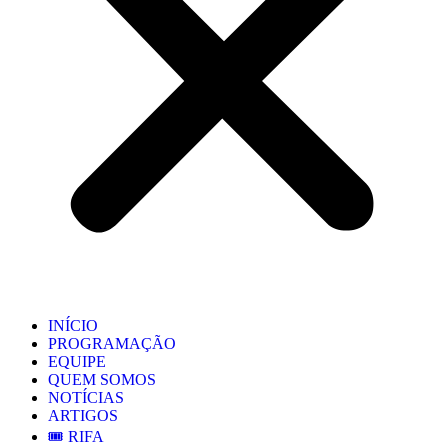
INÍCIO
PROGRAMAÇÃO
EQUIPE
QUEM SOMOS
NOTÍCIAS
ARTIGOS
🎟️ RIFA