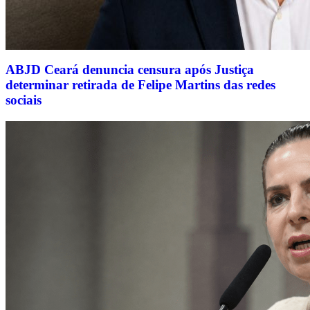
ABJD Ceará denuncia censura após Justiça
determinar retirada de Felipe Martins das redes
sociais