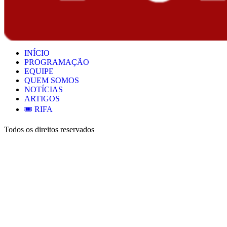
INÍCIO
PROGRAMAÇÃO
EQUIPE
QUEM SOMOS
NOTÍCIAS
ARTIGOS
🎟️ RIFA
Todos os direitos reservados