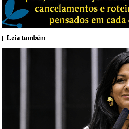
Leia também