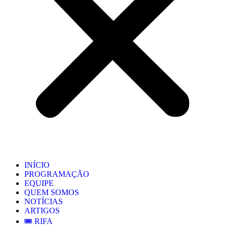
INÍCIO
PROGRAMAÇÃO
EQUIPE
QUEM SOMOS
NOTÍCIAS
ARTIGOS
🎟️ RIFA