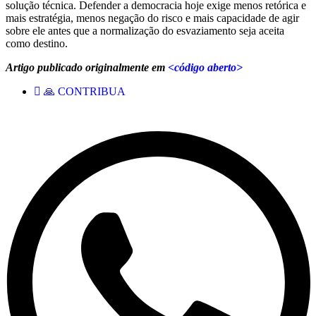
solução técnica. Defender a democracia hoje exige menos retórica e
mais estratégia, menos negação do risco e mais capacidade de agir
sobre ele antes que a normalização do esvaziamento seja aceita
como destino.
Artigo publicado originalmente em
<código aberto>
🙏 CONTRIBUA