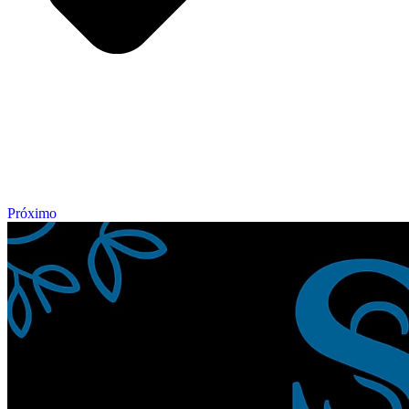
Próximo