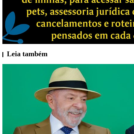
Leia também