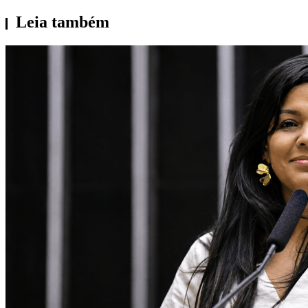
Leia também