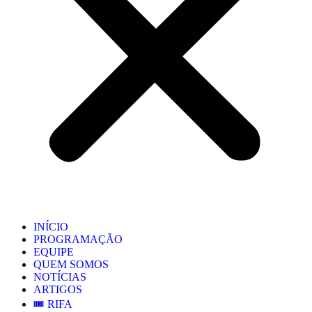
INÍCIO
PROGRAMAÇÃO
EQUIPE
QUEM SOMOS
NOTÍCIAS
ARTIGOS
🎟️ RIFA