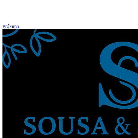
Próximo