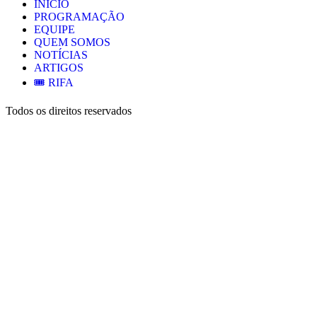
INÍCIO
PROGRAMAÇÃO
EQUIPE
QUEM SOMOS
NOTÍCIAS
ARTIGOS
🎟️ RIFA
Todos os direitos reservados