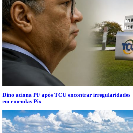
Dino aciona PF após TCU encontrar irregularidades
em emendas Pix