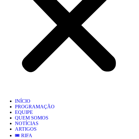
INÍCIO
PROGRAMAÇÃO
EQUIPE
QUEM SOMOS
NOTÍCIAS
ARTIGOS
🎟️ RIFA