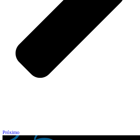
Próximo