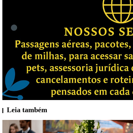
Leia também