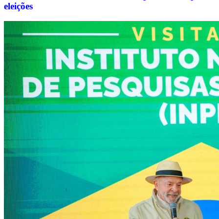
eleições