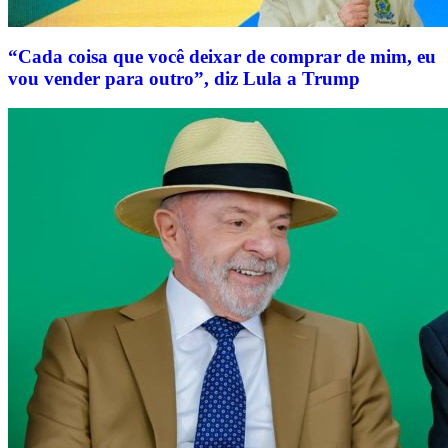
“Cada coisa que você deixar de comprar de mim, eu
vou vender para outro”, diz Lula a Trump