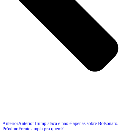
Anterior
Anterior
Trump ataca e não é apenas sobre Bolsonaro.
Próximo
Frente ampla pra quem?