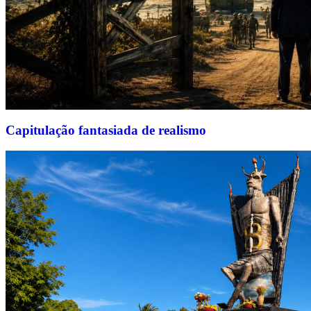
Capitulação fantasiada de realismo