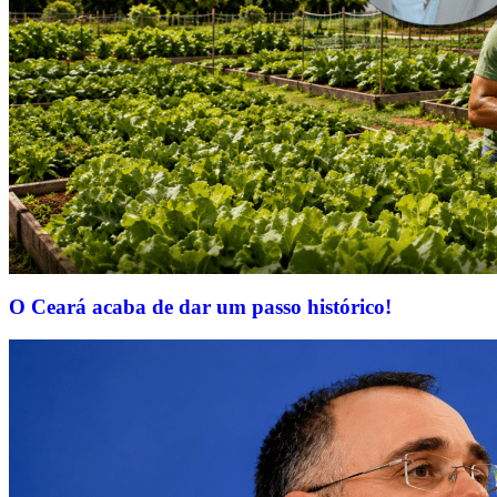
O Ceará acaba de dar um passo histórico!