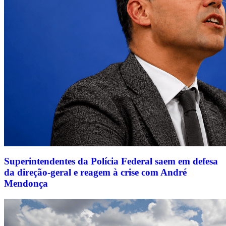
Superintendentes da Polícia Federal saem em defesa
da direção-geral e reagem à crise com André
Mendonça