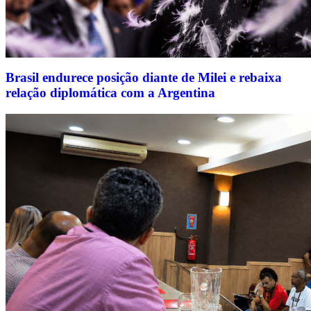
Brasil endurece posição diante de Milei e rebaixa
relação diplomática com a Argentina