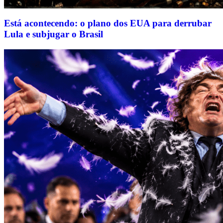
Está acontecendo: o plano dos EUA para derrubar
Lula e subjugar o Brasil