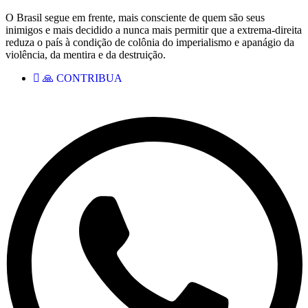
O Brasil segue em frente, mais consciente de quem são seus
inimigos e mais decidido a nunca mais permitir que a extrema-direita
reduza o país à condição de colônia do imperialismo e apanágio da
violência, da mentira e da destruição.
🙏 CONTRIBUA