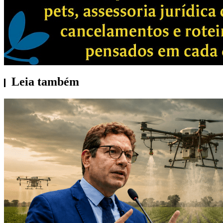
Leia também