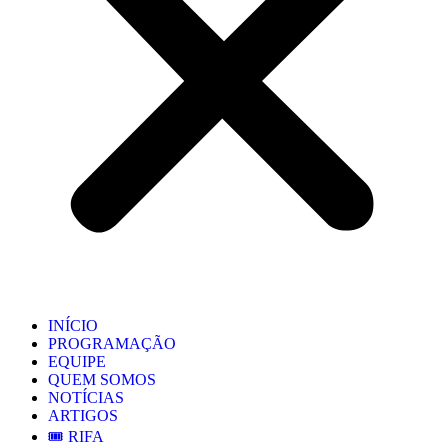
INÍCIO
PROGRAMAÇÃO
EQUIPE
QUEM SOMOS
NOTÍCIAS
ARTIGOS
🎟️ RIFA