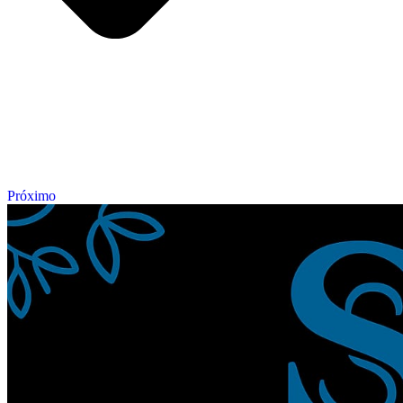
Próximo