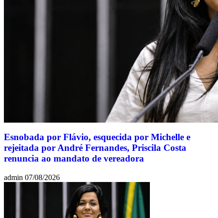
Esnobada por Flávio, esquecida por Michelle e
rejeitada por André Fernandes, Priscila Costa
renuncia ao mandato de vereadora
admin
07/08/2026