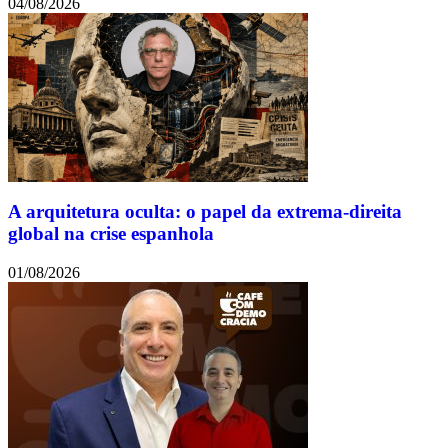
04/08/2026
A arquitetura oculta: o papel da extrema-direita
global na crise espanhola
01/08/2026