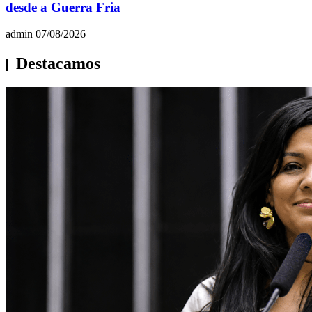
desde a Guerra Fria
admin
07/08/2026
Destacamos