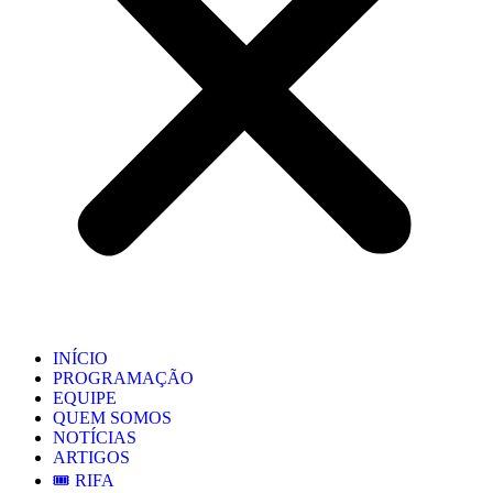
INÍCIO
PROGRAMAÇÃO
EQUIPE
QUEM SOMOS
NOTÍCIAS
ARTIGOS
🎟️ RIFA