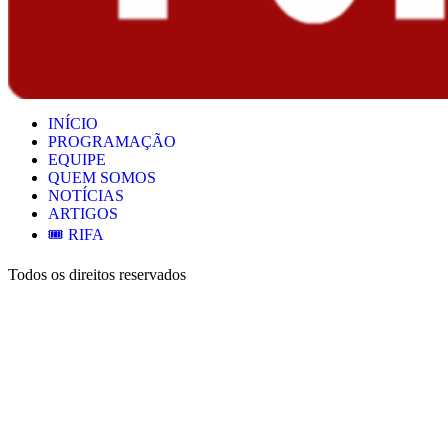
INÍCIO
PROGRAMAÇÃO
EQUIPE
QUEM SOMOS
NOTÍCIAS
ARTIGOS
🎟️ RIFA
Todos os direitos reservados