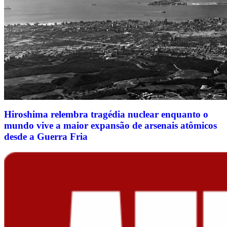
Hiroshima relembra tragédia nuclear enquanto o
mundo vive a maior expansão de arsenais atômicos
desde a Guerra Fria