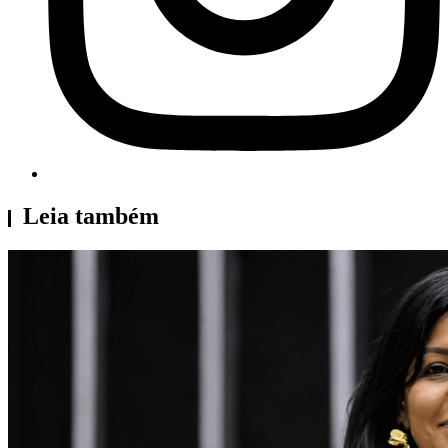
Leia também