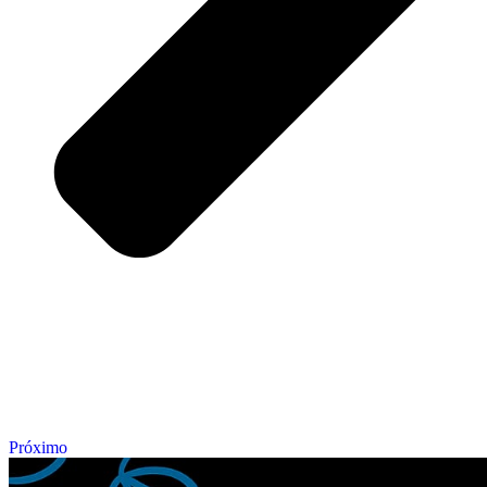
Próximo