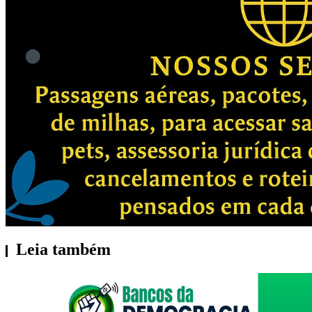
Leia também