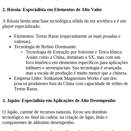
2. Rússia: Especialista em Elementos de Alto Valor
A Rússia herda uma base tecnológica sólida da era soviética e é um
player especializado.
Elementos: Terras Raras (especialmente as mais pesadas e
valiosas).
Tecnologia de Refino Dominante:
Tecnologia de Extração por Solvente e Troca Iônica:
Assim como a China, dominam a SX, mas com um
foco histórico em elementos específicos para aplicações
militares e aeroespaciais. Sua tecnologia é avançada,
mas a escala de produção é muito menor que a chinesa.
Empresa Líder: Solikamsk Magnesium Works é um dos
poucos produtores fora da China com capacidade de refino de
Terras Raras.
3. Japão: Especialista em Aplicações de Alto Desempenho
O Japão, carente de recursos naturais, focou seu domínio
tecnológico no final da cadeia: na criação de ligas, ímãs e
componentes de altíssimo desempenho.