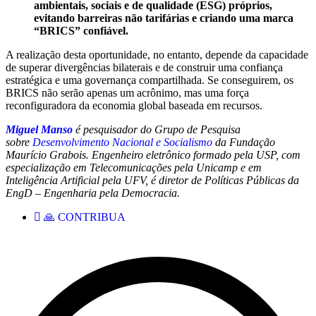
ambientais, sociais e de qualidade (ESG) próprios,
evitando barreiras não tarifárias e criando uma marca
“BRICS” confiável.
A realização desta oportunidade, no entanto, depende da capacidade
de superar divergências bilaterais e de construir uma confiança
estratégica e uma governança compartilhada. Se conseguirem, os
BRICS não serão apenas um acrônimo, mas uma força
reconfiguradora da economia global baseada em recursos.
Miguel Manso
é pesquisador do Grupo de Pesquisa
sobre
Desenvolvimento Nacional e Socialismo
da Fundação
Maurício Grabois. Engenheiro eletrônico formado pela USP, com
especialização em Telecomunicações pela Unicamp e em
Inteligência Artificial pela UFV, é diretor de Políticas Públicas da
EngD – Engenharia pela Democracia.
🙏 CONTRIBUA