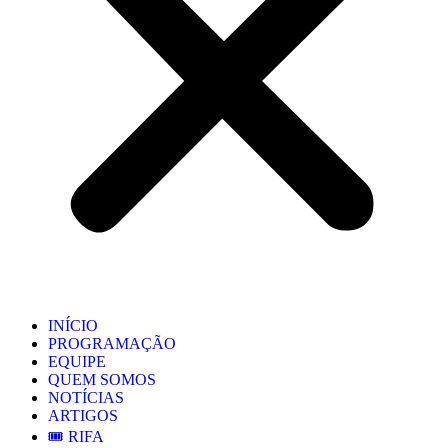
INÍCIO
PROGRAMAÇÃO
EQUIPE
QUEM SOMOS
NOTÍCIAS
ARTIGOS
🎟️ RIFA