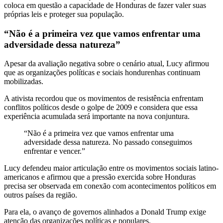
coloca em questão a capacidade de Honduras de fazer valer suas
próprias leis e proteger sua população.
“Não é a primeira vez que vamos enfrentar uma
adversidade dessa natureza”
Apesar da avaliação negativa sobre o cenário atual, Lucy afirmou
que as organizações políticas e sociais hondurenhas continuam
mobilizadas.
A ativista recordou que os movimentos de resistência enfrentam
conflitos políticos desde o golpe de 2009 e considera que essa
experiência acumulada será importante na nova conjuntura.
“Não é a primeira vez que vamos enfrentar uma
adversidade dessa natureza. No passado conseguimos
enfrentar e vencer.”
Lucy defendeu maior articulação entre os movimentos sociais latino-
americanos e afirmou que a pressão exercida sobre Honduras
precisa ser observada em conexão com acontecimentos políticos em
outros países da região.
Para ela, o avanço de governos alinhados a Donald Trump exige
atenção das organizações políticas e populares.