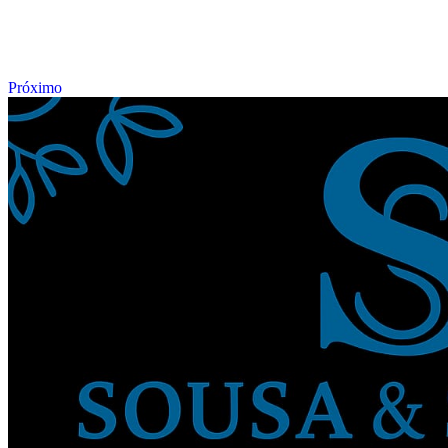
Próximo