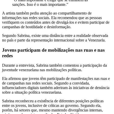
sanções. Isso é o mais importante.”
A artista também pediu atenção ao compartilhamento de
informações nas redes sociais. Ela recomendou que as pessoas
verifiquem os conteúdos antes de divulgá-los e evitem participar de
campanhas de hostilidade e desinformação.
Segundo Sabrina, existe uma distância entre a realidade observada
no país e parte da representação internacional sobre a Venezuela.
Jovens participam de mobilizações nas ruas e nas
redes
Durante a entrevista, Sabrina também comentou a participação da
juventude venezuelana nas mobilizações políticas.
Ela afirmou que jovens têm participado de manifestações nas ruas e
de campanhas nas redes sociais. Segundo a convidada,
influenciadores digitais também aderiram às iniciativas de denúncia
sobre a situação política venezuelana.
Sabrina reconheceu a existência de diferentes posições políticas
entre os jovens, inclusive de críticas ao governo. Segundo ela,
porém, há setores que, mesmo mantendo divergências internas,