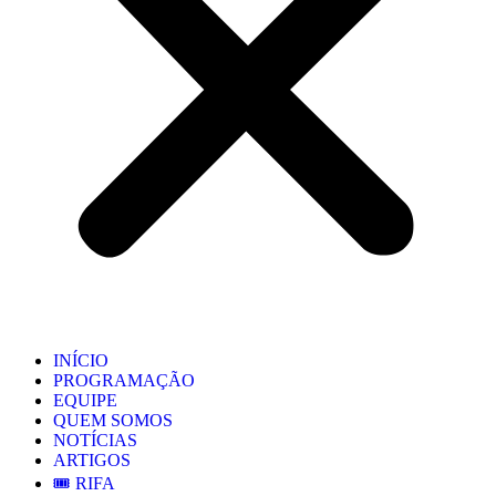
INÍCIO
PROGRAMAÇÃO
EQUIPE
QUEM SOMOS
NOTÍCIAS
ARTIGOS
🎟️ RIFA