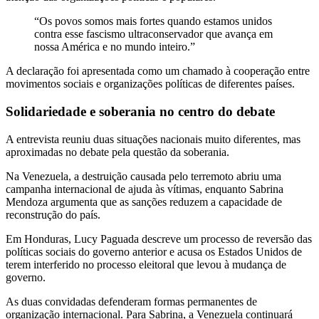
“Os povos somos mais fortes quando estamos unidos
contra esse fascismo ultraconservador que avança em
nossa América e no mundo inteiro.”
A declaração foi apresentada como um chamado à cooperação entre
movimentos sociais e organizações políticas de diferentes países.
Solidariedade e soberania no centro do debate
A entrevista reuniu duas situações nacionais muito diferentes, mas
aproximadas no debate pela questão da soberania.
Na Venezuela, a destruição causada pelo terremoto abriu uma
campanha internacional de ajuda às vítimas, enquanto Sabrina
Mendoza argumenta que as sanções reduzem a capacidade de
reconstrução do país.
Em Honduras, Lucy Paguada descreve um processo de reversão das
políticas sociais do governo anterior e acusa os Estados Unidos de
terem interferido no processo eleitoral que levou à mudança de
governo.
As duas convidadas defenderam formas permanentes de
organização internacional. Para Sabrina, a Venezuela continuará