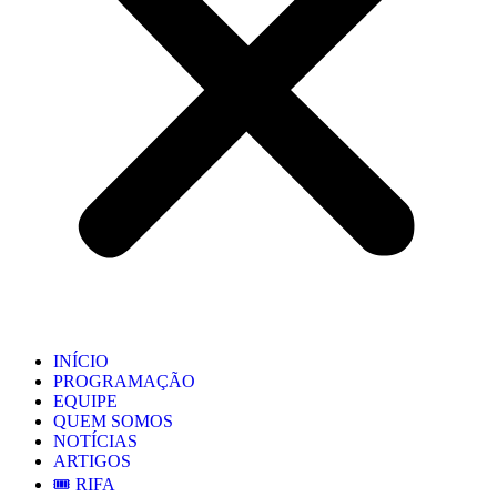
INÍCIO
PROGRAMAÇÃO
EQUIPE
QUEM SOMOS
NOTÍCIAS
ARTIGOS
🎟️ RIFA