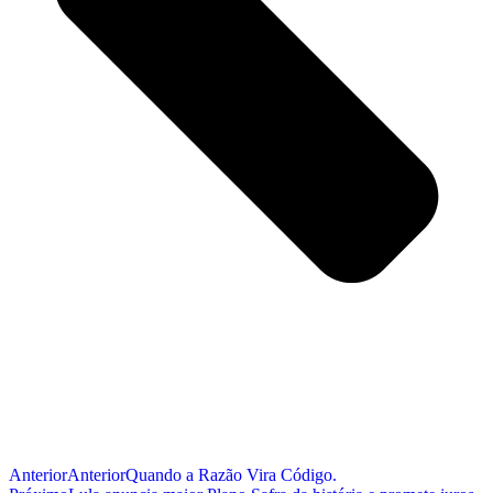
Anterior
Anterior
Quando a Razão Vira Código.