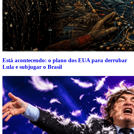
Está acontecendo: o plano dos EUA para derrubar
Lula e subjugar o Brasil