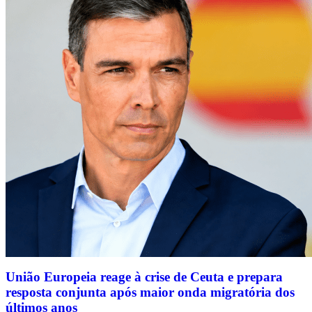
União Europeia reage à crise de Ceuta e prepara
resposta conjunta após maior onda migratória dos
últimos anos