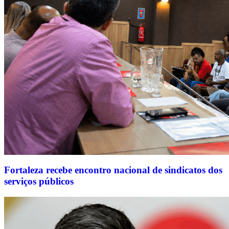
Fortaleza recebe encontro nacional de sindicatos dos
serviços públicos