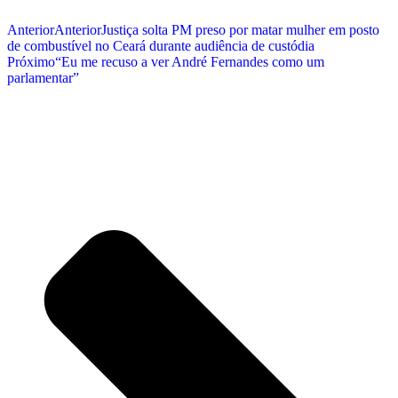
Anterior
Anterior
Justiça solta PM preso por matar mulher em posto
de combustível no Ceará durante audiência de custódia
Próximo
“Eu me recuso a ver André Fernandes como um
parlamentar”