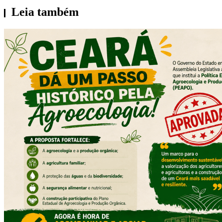
Leia também