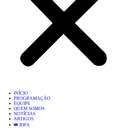
INÍCIO
PROGRAMAÇÃO
EQUIPE
QUEM SOMOS
NOTÍCIAS
ARTIGOS
🎟️ RIFA