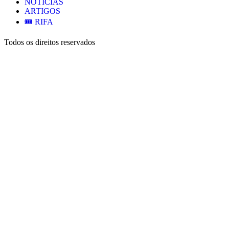
NOTÍCIAS
ARTIGOS
🎟️ RIFA
Todos os direitos reservados