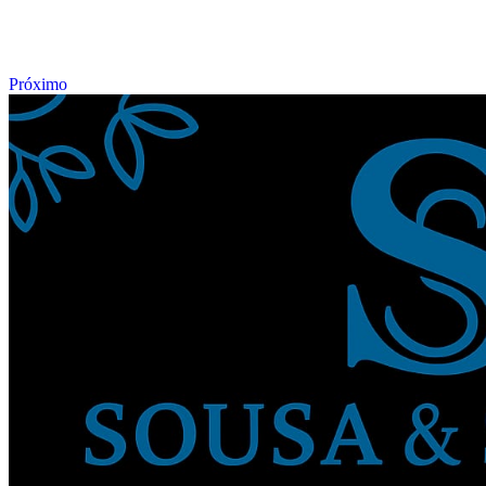
Próximo