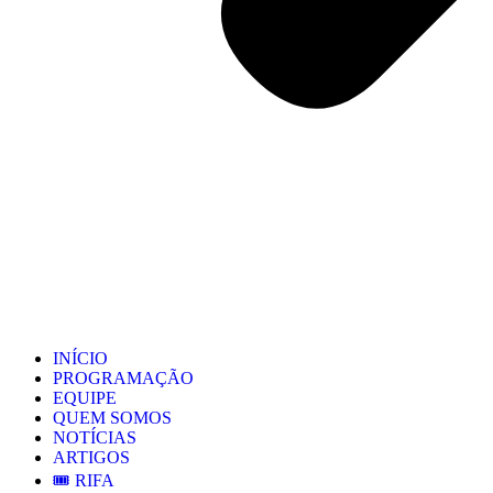
INÍCIO
PROGRAMAÇÃO
EQUIPE
QUEM SOMOS
NOTÍCIAS
ARTIGOS
🎟️ RIFA